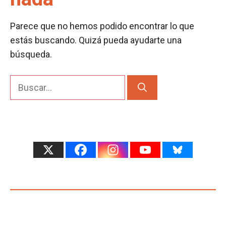
Parece que no hemos podido encontrar lo que
estás buscando. Quizá pueda ayudarte una
búsqueda.
Buscar: