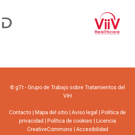
© gTt - Grupo de Trabajo sobre Tratamientos del
VIH
Contacto
|
Mapa del sitio
|
Aviso legal
|
Política de
privacidad
|
Política de cookies
|
Licencia
CreativeCommons
|
Accesibilidad