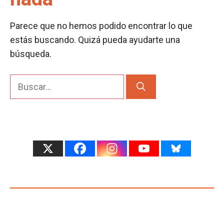
Parece que no hemos podido encontrar lo que
estás buscando. Quizá pueda ayudarte una
búsqueda.
Buscar: