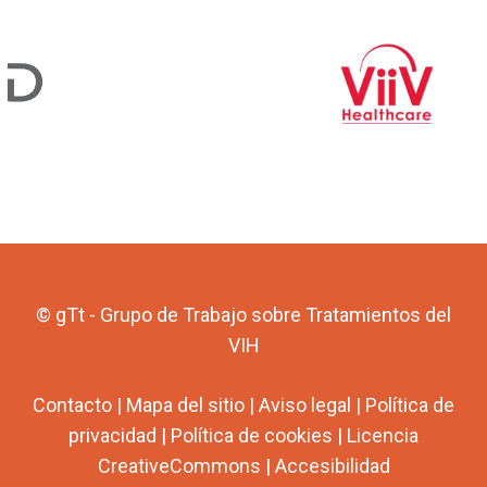
© gTt - Grupo de Trabajo sobre Tratamientos del
VIH
Contacto
|
Mapa del sitio
|
Aviso legal
|
Política de
privacidad
|
Política de cookies
|
Licencia
CreativeCommons
|
Accesibilidad