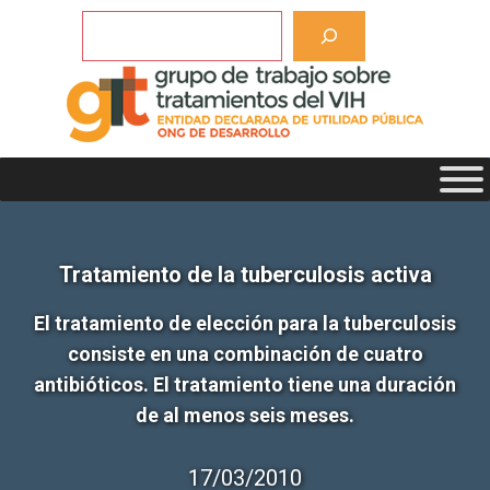
Saltar
Buscar
al
contenido
Tratamiento de la tuberculosis activa
El tratamiento de elección para la tuberculosis
consiste en una combinación de cuatro
antibióticos. El tratamiento tiene una duración
de al menos seis meses.
17/03/2010