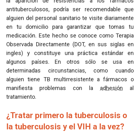
la aparición de resistencias a los fármacos
antituberculosos, podría ser recomendable que
alguien del personal sanitario te visite diariamente
en tu domicilio para garantizar que tomas tu
medicación. Este hecho se conoce como Terapia
Observada Directamente (DOT, en sus siglas en
ingles) y constituye una práctica estándar en
algunos países. En otros sólo se usa en
determinadas circunstancias, como cuando
alguien tiene TB multirresistente a fármacos o
manifiesta problemas con la
adhesión
al
tratamiento.
¿Tratar primero la tuberculosis o
la tuberculosis y el VIH a la vez?