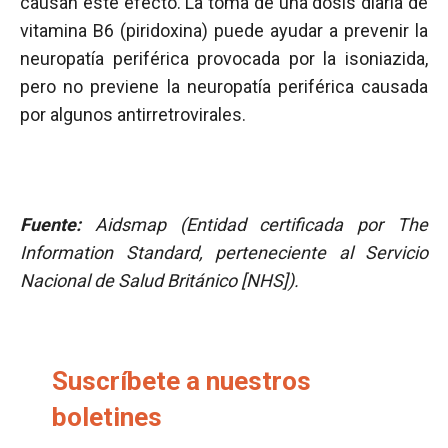
causan este efecto. La toma de una dosis diaria de
vitamina B6 (piridoxina) puede ayudar a prevenir la
neuropatía periférica provocada por la isoniazida,
pero no previene la neuropatía periférica causada
por algunos antirretrovirales.
Fuente:
Aidsmap (Entidad certificada por The
Information Standard, perteneciente al Servicio
Nacional de Salud Británico [NHS]).
Suscríbete a nuestros
boletines