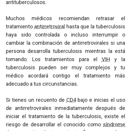
antituberculosos.
Muchos médicos recomiendan retrasar el
tratamiento
antirretroviral
hasta que la tuberculosis
haya sido controlada o incluso interrumpir o
cambiar la combinación de antirretrovirales si una
persona desarrolla tuberculosis mientras la está
tomando. Los tratamientos para el
VIH
y la
tuberculosis pueden ser muy complejos y tu
médico acordará contigo el tratamiento más
adecuado a tus circunstancias.
Si tienes un recuento de
CD4
bajo e inicias el uso
de antirretrovirales inmediatamente después de
iniciar el tratamiento de la tuberculosis, existe el
riesgo de desarrollar el conocido como
síndrome