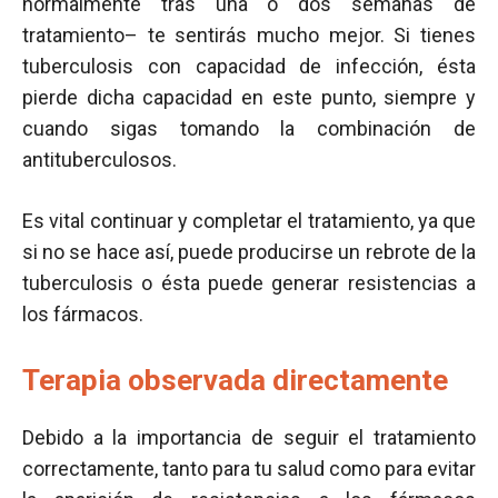
normalmente tras una o dos semanas de
tratamiento– te sentirás mucho mejor. Si tienes
tuberculosis con capacidad de infección, ésta
pierde dicha capacidad en este punto, siempre y
cuando sigas tomando la combinación de
antituberculosos.
Es vital continuar y completar el tratamiento, ya que
si no se hace así, puede producirse un rebrote de la
tuberculosis o ésta puede generar resistencias a
los fármacos.
Terapia observada directamente
Debido a la importancia de seguir el tratamiento
correctamente, tanto para tu salud como para evitar