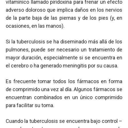
vitamínico llamado piridoxina para frenar un efecto
adverso doloroso que implica daños en los nervios
de la parte baja de las piernas y de los pies (y, en
ocasiones, en las manos).
Si la tuberculosis se ha diseminado más allá de los
pulmones, puede ser necesario un tratamiento de
mayor duración, especialmente si se encuentra en
el cerebro o ha generado meningitis por su causa.
Es frecuente tomar todos los fármacos en forma
de comprimido una vez al día. Algunos fármacos se
encuentran combinados en un único comprimido
para facilitar su toma.
Cuando la tuberculosis se encuentra bajo control –