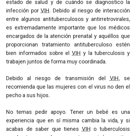
estado de salud y de cuándo se diagnostico la
infección por
VIH
. Debido al riesgo de interacción
entre algunos antituberculosos y antirretrovirales,
es extremadamente importante que los médicos
encargados de la atención prenatal y aquéllos que
proporcionan tratamiento antituberculoso estén
bien informados sobre el
VIH
y la tuberculosis y
trabajen juntos de forma muy coordinada.
Debido al riesgo de transmisión del
VIH
, se
recomienda que las mujeres con el virus no den el
pecho a sus hijos.
No temas pedir apoyo. Tener un bebé es una
experiencia que en sí misma cambia la vida, y si
acabas de saber que tienes
VIH
o tuberculosis