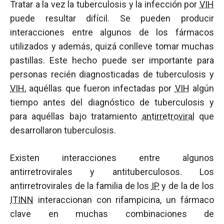
Tratar a la vez la tuberculosis y la infección por
VIH
puede resultar difícil. Se pueden producir
interacciones entre algunos de los fármacos
utilizados y además, quizá conlleve tomar muchas
pastillas. Este hecho puede ser importante para
personas recién diagnosticadas de tuberculosis y
VIH
, aquéllas que fueron infectadas por
VIH
algún
tiempo antes del diagnóstico de tuberculosis y
para aquéllas bajo tratamiento
antirretroviral
que
desarrollaron tuberculosis.
Existen interacciones entre algunos
antirretrovirales y antituberculosos. Los
antirretrovirales de la familia de los
IP
y de la de los
ITINN
interaccionan con rifampicina, un fármaco
clave en muchas combinaciones de