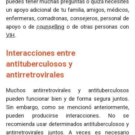
puedes tener muchas preguntas o quizá necesites
un apoyo adicional de tu familia, amigos, médicos,
enfermeras, comadronas, consejeros, personal de
apoyo o de
counselling
o de otras personas con
VIH
.
Interacciones entre
antituberculosos y
antirretrovirales
Muchos antirretrovirales y antituberculosos
pueden funcionar bien y de forma segura juntos.
Sin embargo, como se mencionó anteriormente,
pueden producirse interacciones. No se
recomienda usar determinados antituberculosos y
antirretrovirales juntos. A veces es necesario