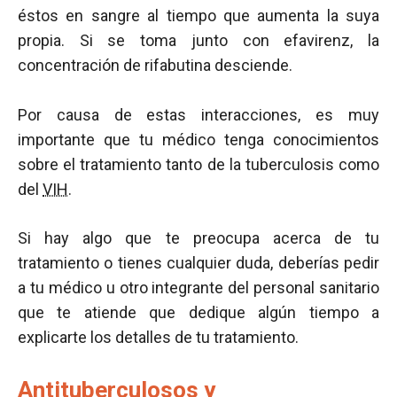
éstos en sangre al tiempo que aumenta la suya
propia. Si se toma junto con efavirenz, la
concentración de rifabutina desciende.
Por causa de estas interacciones, es muy
importante que tu médico tenga conocimientos
sobre el tratamiento tanto de la tuberculosis como
del
VIH
.
Si hay algo que te preocupa acerca de tu
tratamiento o tienes cualquier duda, deberías pedir
a tu médico u otro integrante del personal sanitario
que te atiende que dedique algún tiempo a
explicarte los detalles de tu tratamiento.
Antituberculosos y