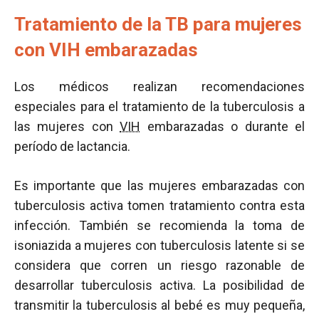
Tratamiento de la TB para mujeres
con VIH embarazadas
Los médicos realizan recomendaciones
especiales para el tratamiento de la tuberculosis a
las mujeres con
VIH
embarazadas o durante el
período de lactancia.
Es importante que las mujeres embarazadas con
tuberculosis activa tomen tratamiento contra esta
infección. También se recomienda la toma de
isoniazida a mujeres con tuberculosis latente si se
considera que corren un riesgo razonable de
desarrollar tuberculosis activa. La posibilidad de
transmitir la tuberculosis al bebé es muy pequeña,