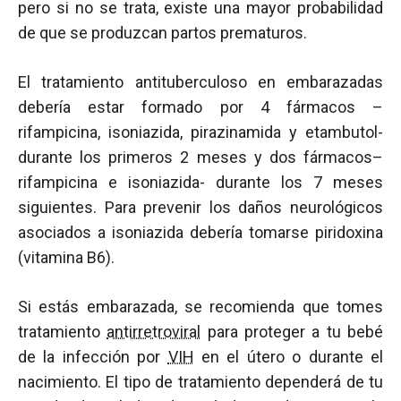
pero si no se trata, existe una mayor probabilidad
de que se produzcan partos prematuros.
El tratamiento antituberculoso en embarazadas
debería estar formado por 4 fármacos –
rifampicina, isoniazida, pirazinamida y etambutol-
durante los primeros 2 meses y dos fármacos–
rifampicina e isoniazida- durante los 7 meses
siguientes. Para prevenir los daños neurológicos
asociados a isoniazida debería tomarse piridoxina
(vitamina B6).
Si estás embarazada, se recomienda que tomes
tratamiento
antirretroviral
para proteger a tu bebé
de la infección por
VIH
en el útero o durante el
nacimiento. El tipo de tratamiento dependerá de tu