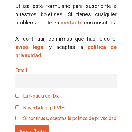
Utiliza este formulario para suscribirte a
nuestros boletines. Si tienes cualquier
problema ponte en
contacto
con nosotros.
Al continuar, confirmas que has leído el
aviso legal
y aceptas la
política de
privacidad.
Email
La Noticia del Día
Novedades gTt-VIH
Si continúas, aceptas la política de privacidad