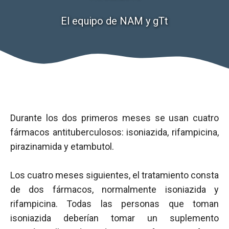
El equipo de NAM y gTt
Durante los dos primeros meses se usan cuatro
fármacos antituberculosos: isoniazida, rifampicina,
pirazinamida y etambutol.
Los cuatro meses siguientes, el tratamiento consta
de dos fármacos, normalmente isoniazida y
rifampicina. Todas las personas que toman
isoniazida deberían tomar un suplemento