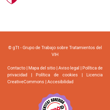
© gTt - Grupo de Trabajo sobre Tratamientos del
VIH
Contacto
|
Mapa del sitio
|
Aviso legal
|
Política de
privacidad
|
Política de cookies
|
Licencia
CreativeCommons
|
Accesibilidad