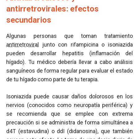
antirretrovirales: efectos
secundarios
Algunas personas que toman tratamiento
antirretroviral
junto con rifampicina o isoniazida
pueden desarrollar hepatitis (inflamación del
hígado). Tu médico debería llevar a cabo análisis
sanguíneos de forma regular para evaluar el estado
de tu hígado como parte de tu terapia.
Isoniazida puede causar daños dolorosos en los
nervios (conocidos como neuropatía periférica) y
se recomienda que se emplee con extrema
precaución si se administra de forma simultánea a
d4T (estavudina) o ddI (didanosina), que también