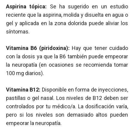
Aspirina tópica:
Se ha sugerido en un estudio
reciente que la aspirina, molida y disuelta en agua o
gel y aplicada en la zona dolorida puede aliviar los
síntomas.
Vitamina B6 (piridoxina):
Hay que tener cuidado
con la dosis ya que la B6 también puede empeorar
la neuropatía (en ocasiones se recomienda tomar
100 mg diarios).
Vitamina B12:
Disponible en forma de inyecciones,
pastillas o gel nasal. Los niveles de B12 deben ser
controlados por tu médico/a. La dosificación varía,
pero si los niveles son demasiado altos pueden
empeorar la neuropatía.