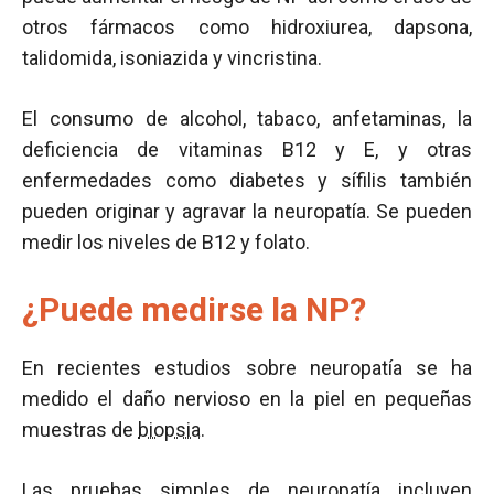
otros fármacos como hidroxiurea, dapsona,
talidomida, isoniazida y vincristina.
El consumo de alcohol, tabaco, anfetaminas, la
deficiencia de vitaminas B12 y E, y otras
enfermedades como diabetes y sífilis también
pueden originar y agravar la neuropatía. Se pueden
medir los niveles de B12 y folato.
¿Puede medirse la NP?
En recientes estudios sobre neuropatía se ha
medido el daño nervioso en la piel en pequeñas
muestras de
biopsia
.
Las pruebas simples de neuropatía incluyen