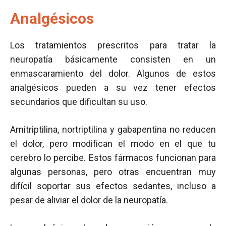
Analgésicos
Los tratamientos prescritos para tratar la
neuropatía básicamente consisten en un
enmascaramiento del dolor. Algunos de estos
analgésicos pueden a su vez tener efectos
secundarios que dificultan su uso.
Amitriptilina, nortriptilina y gabapentina no reducen
el dolor, pero modifican el modo en el que tu
cerebro lo percibe. Estos fármacos funcionan para
algunas personas, pero otras encuentran muy
difícil soportar sus efectos sedantes, incluso a
pesar de aliviar el dolor de la neuropatía.