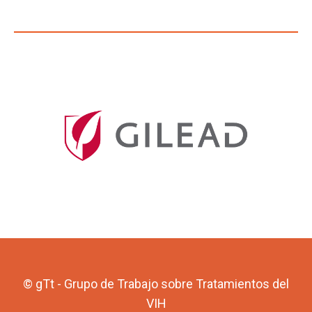
© gTt - Grupo de Trabajo sobre Tratamientos del
VIH