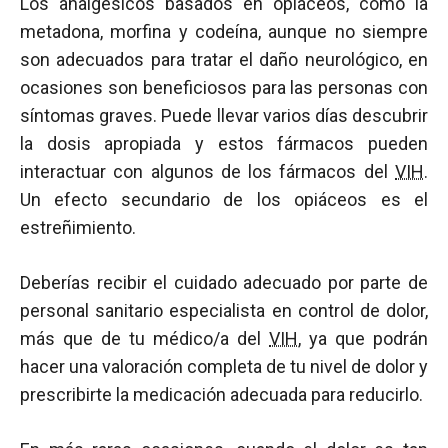
Los analgésicos basados en opiáceos, como la
metadona, morfina y codeína, aunque no siempre
son adecuados para tratar el daño neurológico, en
ocasiones son beneficiosos para las personas con
síntomas graves. Puede llevar varios días descubrir
la dosis apropiada y estos fármacos pueden
interactuar con algunos de los fármacos del
VIH
.
Un efecto secundario de los opiáceos es el
estreñimiento.
Deberías recibir el cuidado adecuado por parte de
personal sanitario especialista en control de dolor,
más que de tu médico/a del
VIH
, ya que podrán
hacer una valoración completa de tu nivel de dolor y
prescribirte la medicación adecuada para reducirlo.