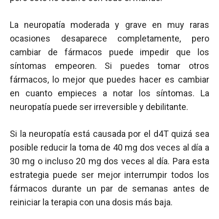
La neuropatía moderada y grave en muy raras
ocasiones desaparece completamente, pero
cambiar de fármacos puede impedir que los
síntomas empeoren. Si puedes tomar otros
fármacos, lo mejor que puedes hacer es cambiar
en cuanto empieces a notar los síntomas. La
neuropatía puede ser irreversible y debilitante.
Si la neuropatía está causada por el d4T quizá sea
posible reducir la toma de 40 mg dos veces al día a
30 mg o incluso 20 mg dos veces al día. Para esta
estrategia puede ser mejor interrumpir todos los
fármacos durante un par de semanas antes de
reiniciar la terapia con una dosis más baja.