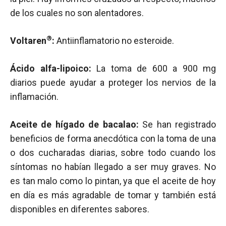
de los cuales no son alentadores.
®
Voltaren
:
Antiinflamatorio no esteroide.
Ácido alfa-lipoico:
La toma de 600 a 900 mg
diarios puede ayudar a proteger los nervios de la
inflamación.
Aceite de hígado de bacalao:
Se han registrado
beneficios de forma anecdótica con la toma de una
o dos cucharadas diarias, sobre todo cuando los
síntomas no habían llegado a ser muy graves. No
es tan malo como lo pintan, ya que el aceite de hoy
en día es más agradable de tomar y también está
disponibles en diferentes sabores.