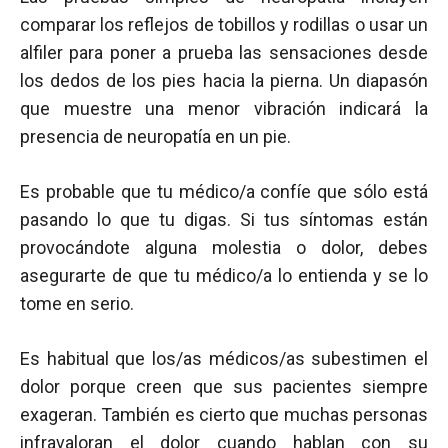
comparar los reflejos de tobillos y rodillas o usar un
alfiler para poner a prueba las sensaciones desde
los dedos de los pies hacia la pierna. Un diapasón
que muestre una menor vibración indicará la
presencia de neuropatía en un pie.
Es probable que tu médico/a confíe que sólo está
pasando lo que tu digas. Si tus síntomas están
provocándote alguna molestia o dolor, debes
asegurarte de que tu médico/a lo entienda y se lo
tome en serio.
Es habitual que los/as médicos/as subestimen el
dolor porque creen que sus pacientes siempre
exageran. También es cierto que muchas personas
infravaloran el dolor cuando hablan con su