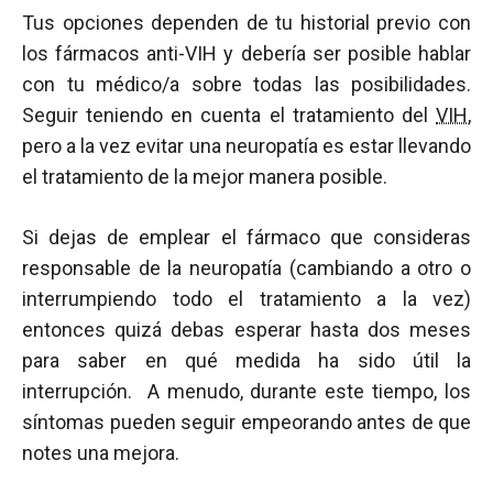
Tus opciones dependen de tu historial previo con
los fármacos anti-VIH y debería ser posible hablar
con tu médico/a sobre todas las posibilidades.
Seguir teniendo en cuenta el tratamiento del
VIH
,
pero a la vez evitar una neuropatía es estar llevando
el tratamiento de la mejor manera posible.
Si dejas de emplear el fármaco que consideras
responsable de la neuropatía (cambiando a otro o
interrumpiendo todo el tratamiento a la vez)
entonces quizá debas esperar hasta dos meses
para saber en qué medida ha sido útil la
interrupción. A menudo, durante este tiempo, los
síntomas pueden seguir empeorando antes de que
notes una mejora.