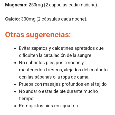
Magnesio:
250mg (2 cápsulas cada mañana).
Calcio:
300mg (2 cápsulas cada noche).
Otras sugerencias:
Evitar zapatos y calcetines apretados que
dificulten la circulación de la sangre.
No cubrir los pies por la noche y
mantenerlos frescos, alejados del contacto
con las sábanas o la ropa de cama.
Prueba con masajes profundos en el tejido.
No andar o estar de pie durante mucho
tiempo.
Remojar los pies en agua fría.