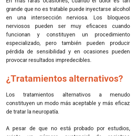
En más raras ocasiones, cuando el dolor es tan
grande que no es tratable puede inyectarse alcohol
en una intersección nerviosa. Los bloqueos
nerviosos pueden ser muy eficaces cuando
funcionan y constituyen un procedimiento
especializado, pero también pueden producir
pérdida de sensibilidad y en ocasiones pueden
provocar resultados impredecibles.
¿Tratamientos alternativos?
Los tratamientos alternativos a menudo
constituyen un modo más aceptable y más eficaz
de tratar la neuropatía.
A pesar de que no está probado por estudios,