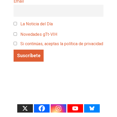
Email
La Noticia del Día
Novedades gTt-VIH
Si continúas, aceptas la política de privacidad