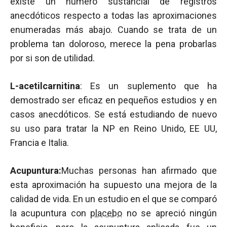
existe un número sustancial de registros
anecdóticos respecto a todas las aproximaciones
enumeradas más abajo. Cuando se trata de un
problema tan doloroso, merece la pena probarlas
por si son de utilidad.
L-acetilcarnitina
: Es un suplemento que ha
demostrado ser eficaz en pequeños estudios y en
casos anecdóticos. Se está estudiando de nuevo
su uso para tratar la NP en Reino Unido, EE UU,
Francia e Italia.
Acupuntura:
Muchas personas han afirmado que
esta aproximación ha supuesto una mejora de la
calidad de vida. En un estudio en el que se comparó
la acupuntura con
placebo
no se apreció ningún