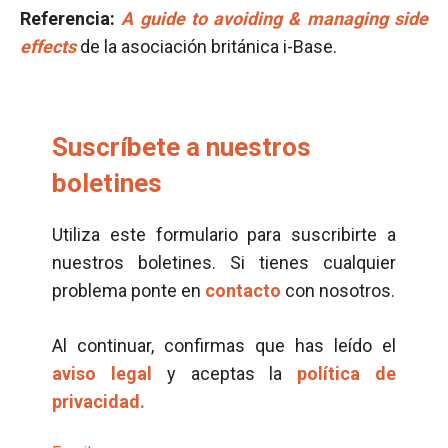
Referencia:
A guide to avoiding & managing side
effects
de la asociación británica i-Base.
Suscríbete a nuestros
boletines
Utiliza este formulario para suscribirte a
nuestros boletines. Si tienes cualquier
problema ponte en
contacto
con nosotros.
Al continuar, confirmas que has leído el
aviso legal
y aceptas la
política de
privacidad.