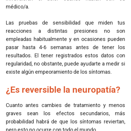
médico/a.
Las pruebas de sensibilidad que miden tus
reacciones a distintas presiones no son
empleadas habitualmente y en ocasiones pueden
pasar hasta 4-6 semanas antes de tener los
resultados. El tener registrados estos datos con
regularidad, no obstante, puede ayudarte a medir si
existe algún empeoramiento de los síntomas.
¿Es reversible la neuropatía?
Cuanto antes cambies de tratamiento y menos
graves sean los efectos secundarios, más
probabilidad habrá de que los síntomas reviertan,
pero esto no ocurre con todo el mundo.