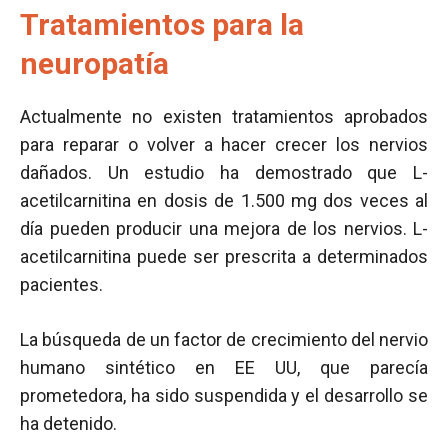
Tratamientos para la
neuropatía
Actualmente no existen tratamientos aprobados
para reparar o volver a hacer crecer los nervios
dañados. Un estudio ha demostrado que L-
acetilcarnitina en dosis de 1.500 mg dos veces al
día pueden producir una mejora de los nervios. L-
acetilcarnitina puede ser prescrita a determinados
pacientes.
La búsqueda de un factor de crecimiento del nervio
humano sintético en EE UU, que parecía
prometedora, ha sido suspendida y el desarrollo se
ha detenido.