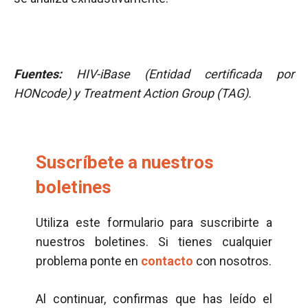
Fuentes:
HIV-iBase (Entidad certificada por
HONcode) y Treatment Action Group (TAG).
Suscríbete a nuestros
boletines
Utiliza este formulario para suscribirte a
nuestros boletines. Si tienes cualquier
problema ponte en
contacto
con nosotros.
Al continuar, confirmas que has leído el