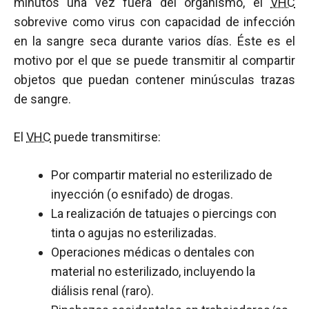
minutos una vez fuera del organismo, el
VHC
sobrevive como virus con capacidad de infección
en la sangre seca durante varios días. Éste es el
motivo por el que se puede transmitir al compartir
objetos que puedan contener minúsculas trazas
de sangre.
El
VHC
puede transmitirse:
Por compartir material no esterilizado de
inyección (o esnifado) de drogas.
La realización de tatuajes o piercings con
tinta o agujas no esterilizadas.
Operaciones médicas o dentales con
material no esterilizado, incluyendo la
diálisis renal (raro).