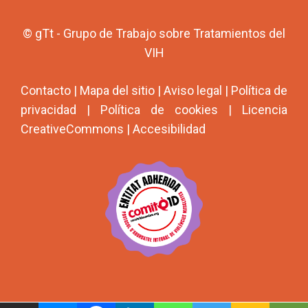
© gTt - Grupo de Trabajo sobre Tratamientos del
VIH
Contacto
|
Mapa del sitio
|
Aviso legal
|
Política de
privacidad
|
Política de cookies
|
Licencia
CreativeCommons
|
Accesibilidad