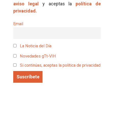
aviso legal
y aceptas la
política de
privacidad.
Email
La Noticia del Día
Novedades gTt-VIH
Si continúas, aceptas la política de privacidad