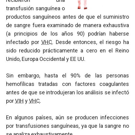
transfusión sanguínea o
productos sanguíneos antes de que el suministro
de sangre fuera examinado de manera exhaustiva
(a principios de los años 90) podrían haberse
infectado por
VHC
. Desde entonces, el riesgo ha
sido reducido prácticamente a cero en el Reino
Unido, Europa Occidental y EE UU.
Sin embargo, hasta el 90% de las personas
hemofílicas tratadas con factores coagulantes
antes de que se introdujeran los análisis se infectó
por
VIH
y
VHC
.
En algunos países, aún se producen infecciones
por transfusiones sanguíneas, ya que la sangre no
se analiza exhaustivamente.