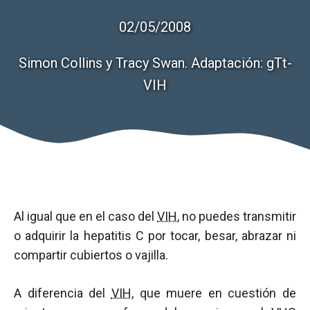
02/05/2008
Simon Collins y Tracy Swan. Adaptación: gTt-
VIH
Al igual que en el caso del
VIH
, no puedes transmitir
o adquirir la hepatitis C por tocar, besar, abrazar ni
compartir cubiertos o vajilla.
A diferencia del
VIH
, que muere en cuestión de