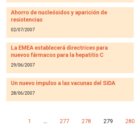
Ahorro de nucleósidos y aparición de
resistencias
02/07/2007
La EMEA establecerá directrices para
nuevos fármacos para la hepatitis C
29/06/2007
Un nuevo impulso a las vacunas del SIDA
28/06/2007
<
1
…
277
278
279
280