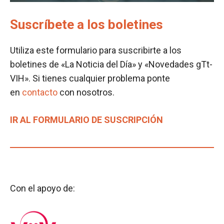
Suscríbete a los boletines
Utiliza este formulario para suscribirte a los
boletines de «La Noticia del Día» y «Novedades gTt-
VIH». Si tienes cualquier problema ponte
en
contacto
con nosotros.
IR AL FORMULARIO DE SUSCRIPCIÓN
Con el apoyo de: