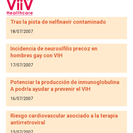
Tras la pista de nelfinavir contaminado
18/07/2007
Incidencia de neurosífilis precoz en
hombres gay con VIH
17/07/2007
Potenciar la producción de inmunoglobulina
A podría ayudar a prevenir el VIH
16/07/2007
Riesgo cardiovascular asociado a la terapia
antirretroviral
13/07/2007