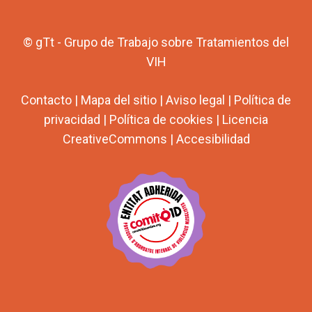
© gTt - Grupo de Trabajo sobre Tratamientos del
VIH
Contacto
|
Mapa del sitio
|
Aviso legal
|
Política de
privacidad
|
Política de cookies
|
Licencia
CreativeCommons
|
Accesibilidad