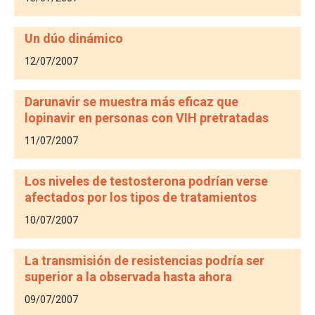
Un dúo dinámico
12/07/2007
Darunavir se muestra más eficaz que
lopinavir en personas con VIH pretratadas
11/07/2007
Los niveles de testosterona podrían verse
afectados por los tipos de tratamientos
10/07/2007
La transmisión de resistencias podría ser
superior a la observada hasta ahora
09/07/2007