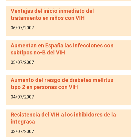
Ventajas del inicio inmediato del
tratamiento en niños con VIH
06/07/2007
Aumentan en España las infecciones con
subtipos no-B del VIH
05/07/2007
Aumento del riesgo de diabetes mellitus
tipo 2 en personas con VIH
04/07/2007
Resistencia del VIH a los inhibidores de la
integrasa
03/07/2007