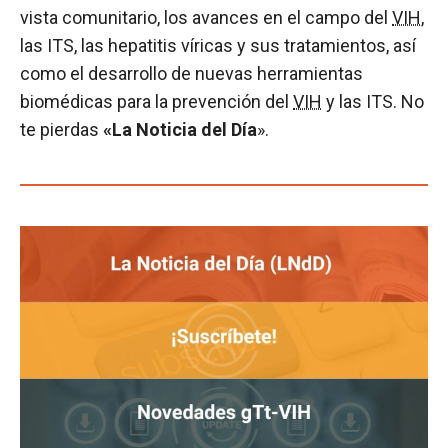
vista comunitario, los avances en el campo del
VIH
,
las ITS, las hepatitis víricas y sus tratamientos, así
como el desarrollo de nuevas herramientas
biomédicas para la prevención del
VIH
y las ITS. No
te pierdas
«La Noticia del Día
».