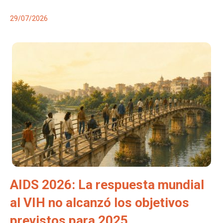
29/07/2026
AIDS 2026: La respuesta mundial
al VIH no alcanzó los objetivos
previstos para 2025