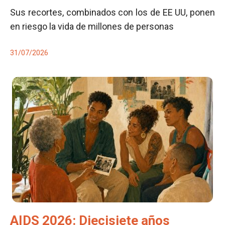
Sus recortes, combinados con los de EE UU, ponen
en riesgo la vida de millones de personas
31/07/2026
AIDS 2026: Diecisiete años