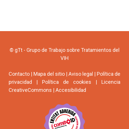
© gTt - Grupo de Trabajo sobre Tratamientos del
VIH
Contacto
|
Mapa del sitio
|
Aviso legal
|
Política de
privacidad
|
Política de cookies
|
Licencia
CreativeCommons
|
Accesibilidad