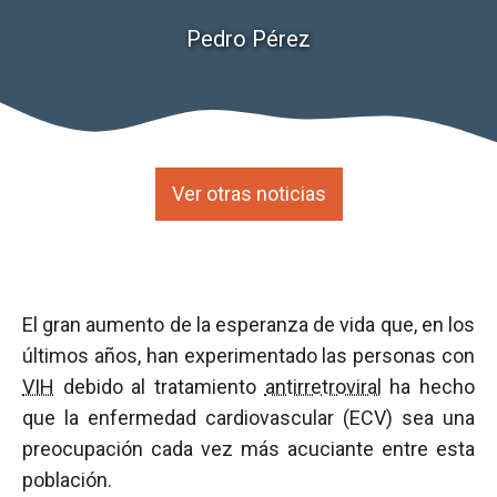
Pedro Pérez
Ver otras noticias
El gran aumento de la esperanza de vida que, en los
últimos años, han experimentado las personas con
VIH
debido al tratamiento
antirretroviral
ha hecho
que la enfermedad cardiovascular (ECV) sea una
preocupación cada vez más acuciante entre esta
población.