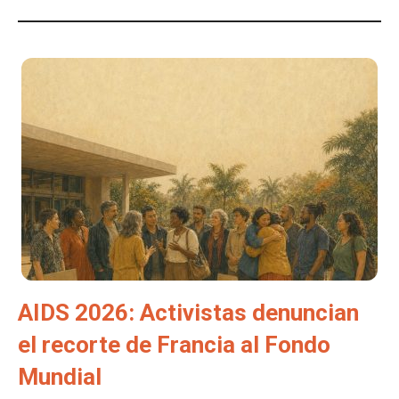
AIDS 2026: Activistas denuncian
el recorte de Francia al Fondo
Mundial