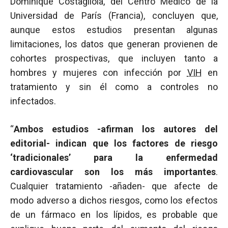
Dominique Costagliola, del Centro Médico de la
Universidad de París (Francia), concluyen que,
aunque estos estudios presentan algunas
limitaciones, los datos que generan provienen de
cohortes prospectivas, que incluyen tanto a
hombres y mujeres con infección por
VIH
en
tratamiento y sin él como a controles no
infectados.
“
Ambos estudios -afirman los autores del
editorial- indican que los factores de riesgo
‘tradicionales’ para la enfermedad
cardiovascular son los más importantes
.
Cualquier tratamiento -añaden- que afecte de
modo adverso a dichos riesgos, como los efectos
de un fármaco en los lípidos, es probable que