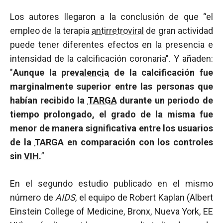
Los autores llegaron a la conclusión de que “el
empleo de la terapia
antirretroviral
de gran actividad
puede tener diferentes efectos en la presencia e
intensidad de la calcificación coronaria". Y añaden:
"
Aunque la
prevalencia
de la calcificación fue
marginalmente superior entre las personas que
habían recibido la
TARGA
durante un periodo de
tiempo prolongado, el grado de la misma fue
menor de manera significativa entre los usuarios
de la
TARGA
en comparación con los controles
sin
VIH
.
”
En el segundo estudio publicado en el mismo
número de
AIDS
, el equipo de Robert Kaplan (Albert
Einstein College of Medicine, Bronx, Nueva York, EE