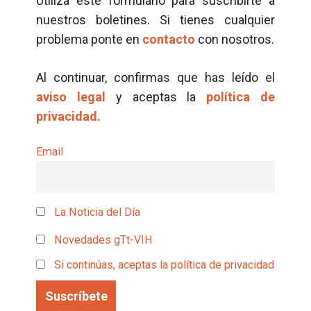
Utiliza este formulario para suscribirte a
nuestros boletines. Si tienes cualquier
problema ponte en
contacto
con nosotros.
Al continuar, confirmas que has leído el
aviso legal
y aceptas la
política de
privacidad.
Email
La Noticia del Día
Novedades gTt-VIH
Si continúas, aceptas la política de privacidad