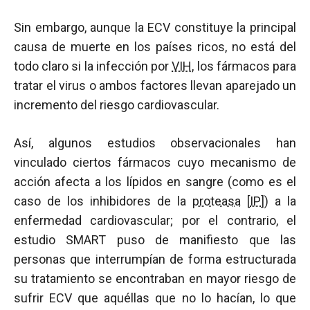
Sin embargo, aunque la ECV constituye la principal
causa de muerte en los países ricos, no está del
todo claro si la infección por
VIH
, los fármacos para
tratar el virus o ambos factores llevan aparejado un
incremento del riesgo cardiovascular.
Así, algunos estudios observacionales han
vinculado ciertos fármacos cuyo mecanismo de
acción afecta a los lípidos en sangre (como es el
caso de los inhibidores de la
proteasa
[
IP
]) a la
enfermedad cardiovascular; por el contrario, el
estudio SMART puso de manifiesto que las
personas que interrumpían de forma estructurada
su tratamiento se encontraban en mayor riesgo de
sufrir ECV que aquéllas que no lo hacían, lo que