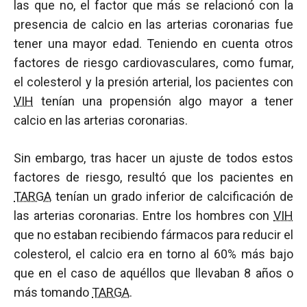
las que no, el factor que más se relacionó con la
presencia de calcio en las arterias coronarias fue
tener una mayor edad. Teniendo en cuenta otros
factores de riesgo cardiovasculares, como fumar,
el colesterol y la presión arterial, los pacientes con
VIH
tenían una propensión algo mayor a tener
calcio en las arterias coronarias.
Sin embargo, tras hacer un ajuste de todos estos
factores de riesgo, resultó que los pacientes en
TARGA
tenían un grado inferior de calcificación de
las arterias coronarias. Entre los hombres con
VIH
que no estaban recibiendo fármacos para reducir el
colesterol, el calcio era en torno al 60% más bajo
que en el caso de aquéllos que llevaban 8 años o
más tomando
TARGA
.