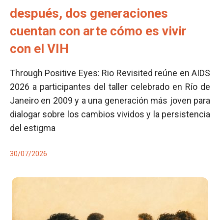
después, dos generaciones
cuentan con arte cómo es vivir
con el VIH
Through Positive Eyes: Rio Revisited reúne en AIDS
2026 a participantes del taller celebrado en Río de
Janeiro en 2009 y a una generación más joven para
dialogar sobre los cambios vividos y la persistencia
del estigma
30/07/2026