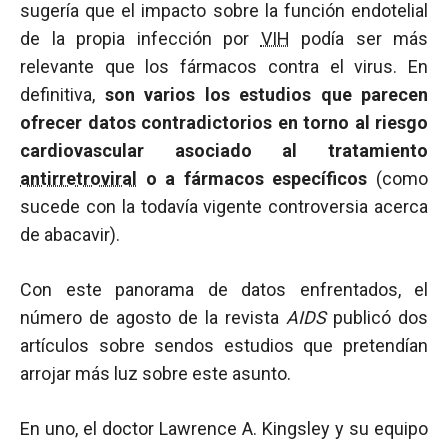
sugería que el impacto sobre la función endotelial
de la propia infección por
VIH
podía ser más
relevante que los fármacos contra el virus. En
definitiva,
son varios los estudios que parecen
ofrecer datos contradictorios en torno al riesgo
cardiovascular asociado al tratamiento
antirretroviral
o a fármacos específicos
(como
sucede con la todavía vigente controversia acerca
de abacavir).
Con este panorama de datos enfrentados, el
número de agosto de la revista
AIDS
publicó dos
artículos sobre sendos estudios que pretendían
arrojar más luz sobre este asunto.
En uno, el doctor Lawrence A. Kingsley y su equipo