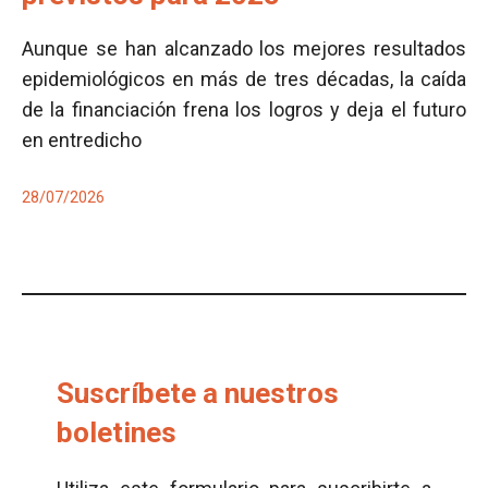
Aunque se han alcanzado los mejores resultados
epidemiológicos en más de tres décadas, la caída
de la financiación frena los logros y deja el futuro
en entredicho
28/07/2026
Suscríbete a nuestros
boletines