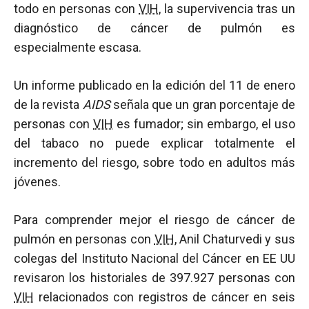
todo en personas con
VIH
, la supervivencia tras un
diagnóstico de cáncer de pulmón es
especialmente escasa.
Un informe publicado en la edición del 11 de enero
de la revista
AIDS
señala que un gran porcentaje de
personas con
VIH
es fumador; sin embargo, el uso
del tabaco no puede explicar totalmente el
incremento del riesgo, sobre todo en adultos más
jóvenes.
Para comprender mejor el riesgo de cáncer de
pulmón en personas con
VIH
, Anil Chaturvedi y sus
colegas del Instituto Nacional del Cáncer en EE UU
revisaron los historiales de 397.927 personas con
VIH
relacionados con registros de cáncer en seis