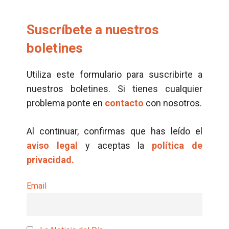
Suscríbete a nuestros
boletines
Utiliza este formulario para suscribirte a
nuestros boletines. Si tienes cualquier
problema ponte en
contacto
con nosotros.
Al continuar, confirmas que has leído el
aviso legal
y aceptas la
política de
privacidad.
Email