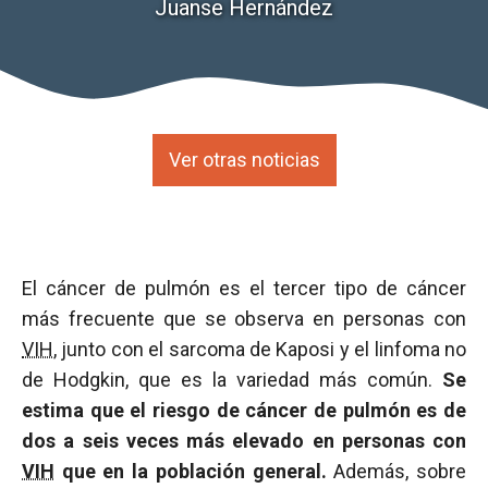
Juanse Hernández
Ver otras noticias
El cáncer de pulmón es el tercer tipo de cáncer
más frecuente que se observa en personas con
VIH
, junto con el sarcoma de Kaposi y el linfoma no
de Hodgkin, que es la variedad más común.
Se
estima que el riesgo de cáncer de pulmón es de
dos a seis veces más elevado en personas con
VIH
que en la población general.
Además, sobre