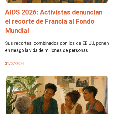
AIDS 2026: Activistas denuncian
el recorte de Francia al Fondo
Mundial
Sus recortes, combinados con los de EE UU, ponen
en riesgo la vida de millones de personas
31/07/2026