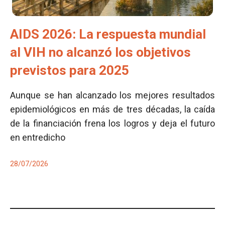
AIDS 2026: La respuesta mundial
al VIH no alcanzó los objetivos
previstos para 2025
Aunque se han alcanzado los mejores resultados
epidemiológicos en más de tres décadas, la caída
de la financiación frena los logros y deja el futuro
en entredicho
28/07/2026