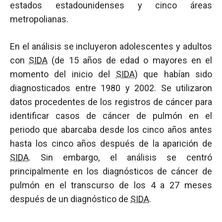
estados estadounidenses y cinco áreas
metropolianas.
En el análisis se incluyeron adolescentes y adultos
con
SIDA
(de 15 años de edad o mayores en el
momento del inicio del
SIDA
) que habían sido
diagnosticados entre 1980 y 2002. Se utilizaron
datos procedentes de los registros de cáncer para
identificar casos de cáncer de pulmón en el
periodo que abarcaba desde los cinco años antes
hasta los cinco años después de la aparición de
SIDA
. Sin embargo, el análisis se centró
principalmente en los diagnósticos de cáncer de
pulmón en el transcurso de los 4 a 27 meses
después de un diagnóstico de
SIDA
.