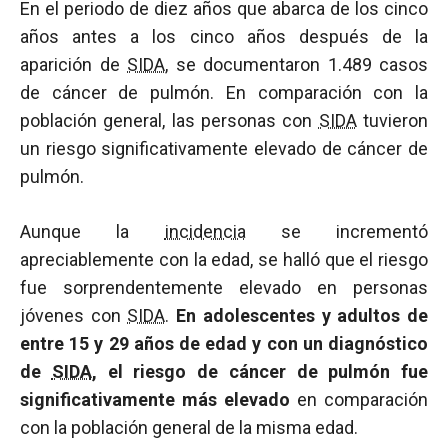
En el periodo de diez años que abarca de los cinco
años antes a los cinco años después de la
aparición de
SIDA
, se documentaron 1.489 casos
de cáncer de pulmón. En comparación con la
población general, las personas con
SIDA
tuvieron
un riesgo significativamente elevado de cáncer de
pulmón.
Aunque la
incidencia
se incrementó
apreciablemente con la edad, se halló que el riesgo
fue sorprendentemente elevado en personas
jóvenes con
SIDA
.
En adolescentes y adultos de
entre 15 y 29 años de edad y con un diagnóstico
de
SIDA
, el riesgo de cáncer de pulmón fue
significativamente más elevado
en comparación
con la población general de la misma edad.