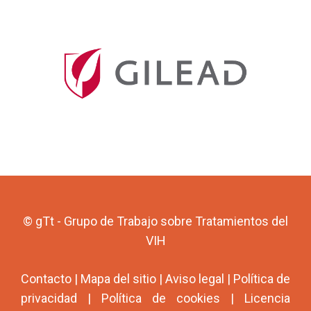
© gTt - Grupo de Trabajo sobre Tratamientos del
VIH
Contacto
|
Mapa del sitio
|
Aviso legal
|
Política de
privacidad
|
Política de cookies
|
Licencia