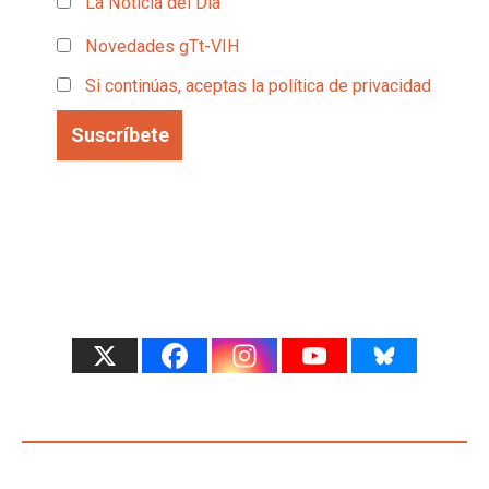
La Noticia del Día
Novedades gTt-VIH
Si continúas, aceptas la política de privacidad