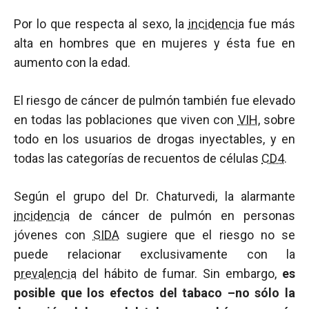
Por lo que respecta al sexo, la
incidencia
fue más
alta en hombres que en mujeres y ésta fue en
aumento con la edad.
El riesgo de cáncer de pulmón también fue elevado
en todas las poblaciones que viven con
VIH
, sobre
todo en los usuarios de drogas inyectables, y en
todas las categorías de recuentos de células
CD4
.
Según el grupo del Dr. Chaturvedi, la alarmante
incidencia
de cáncer de pulmón en personas
jóvenes con
SIDA
sugiere que el riesgo no se
puede relacionar exclusivamente con la
prevalencia
del hábito de fumar. Sin embargo,
es
posible que los efectos del tabaco –no sólo la