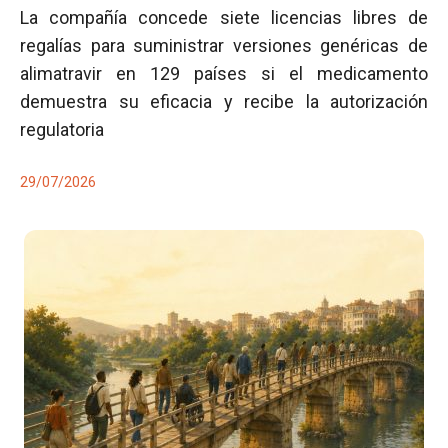
La compañía concede siete licencias libres de
regalías para suministrar versiones genéricas de
alimatravir en 129 países si el medicamento
demuestra su eficacia y recibe la autorización
regulatoria
29/07/2026