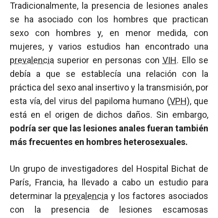
Tradicionalmente, la presencia de lesiones anales
se ha asociado con los hombres que practican
sexo con hombres y, en menor medida, con
mujeres, y varios estudios han encontrado una
prevalencia
superior en personas con
VIH
. Ello se
debía a que se establecía una relación con la
práctica del sexo anal insertivo y la transmisión, por
esta vía, del virus del papiloma humano (
VPH
), que
está en el origen de dichos daños. Sin embargo,
podría ser que las lesiones anales fueran también
más frecuentes en hombres heterosexuales.
Un grupo de investigadores del Hospital Bichat de
París, Francia, ha llevado a cabo un estudio para
determinar la
prevalencia
y los factores asociados
con la presencia de lesiones escamosas