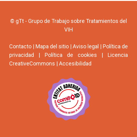
© gTt - Grupo de Trabajo sobre Tratamientos del
VIH
Contacto
|
Mapa del sitio
|
Aviso legal
|
Política de
privacidad
|
Política de cookies
|
Licencia
CreativeCommons
|
Accesibilidad