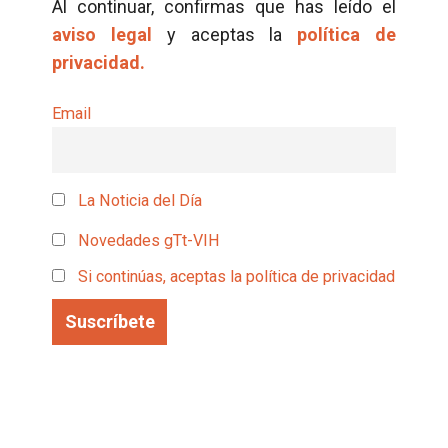
Al continuar, confirmas que has leído el
aviso legal
y aceptas la
política de
privacidad.
Email
La Noticia del Día
Novedades gTt-VIH
Si continúas, aceptas la política de privacidad