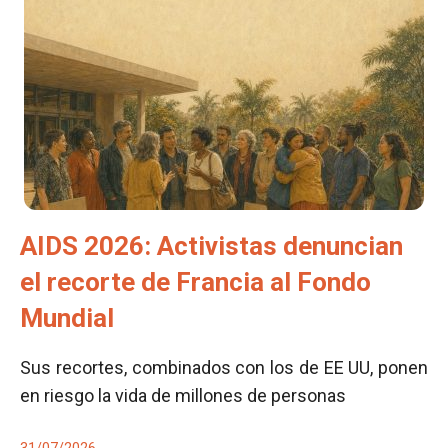
AIDS 2026: Activistas denuncian
el recorte de Francia al Fondo
Mundial
Sus recortes, combinados con los de EE UU, ponen
en riesgo la vida de millones de personas