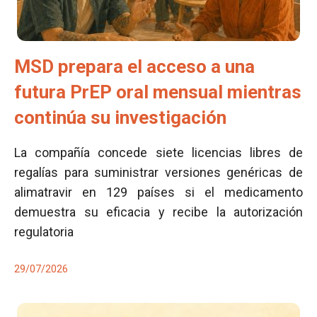
MSD prepara el acceso a una
futura PrEP oral mensual mientras
continúa su investigación
La compañía concede siete licencias libres de
regalías para suministrar versiones genéricas de
alimatravir en 129 países si el medicamento
demuestra su eficacia y recibe la autorización
regulatoria
29/07/2026