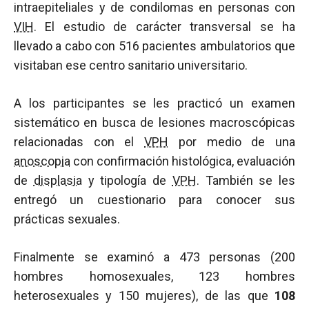
intraepiteliales y de condilomas en personas con
VIH
. El estudio de carácter transversal se ha
llevado a cabo con 516 pacientes ambulatorios que
visitaban ese centro sanitario universitario.
A los participantes se les practicó un examen
sistemático en busca de lesiones macroscópicas
relacionadas con el
VPH
por medio de una
anoscopia
con confirmación histológica, evaluación
de
displasia
y tipología de
VPH
. También se les
entregó un cuestionario para conocer sus
prácticas sexuales.
Finalmente se examinó a 473 personas (200
hombres homosexuales, 123 hombres
heterosexuales y 150 mujeres), de las que
108