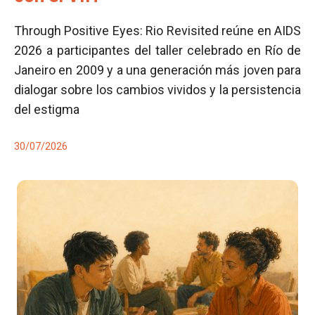
Through Positive Eyes: Rio Revisited reúne en AIDS
2026 a participantes del taller celebrado en Río de
Janeiro en 2009 y a una generación más joven para
dialogar sobre los cambios vividos y la persistencia
del estigma
30/07/2026