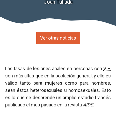
Joan Tallada
Ver otras noticias
Las tasas de lesiones anales en personas con
VIH
son más altas que en la población general, y ello es
válido tanto para mujeres como para hombres,
sean éstos heterosexuales u homosexuales. Esto
es lo que se desprende un amplio estudio francés
publicado el mes pasado en la revista
AIDS
.