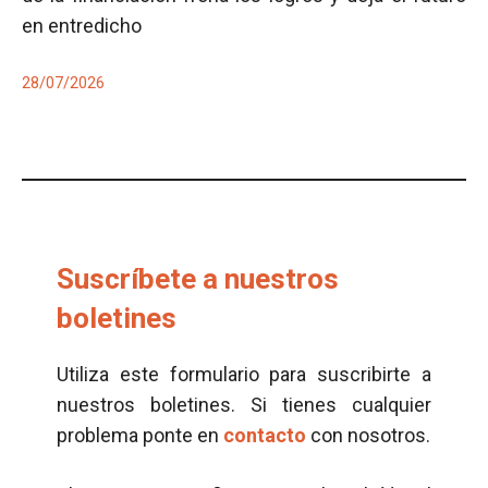
en entredicho
28/07/2026
Suscríbete a nuestros
boletines
Utiliza este formulario para suscribirte a
nuestros boletines. Si tienes cualquier
problema ponte en
contacto
con nosotros.