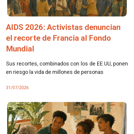
AIDS 2026: Activistas denuncian
el recorte de Francia al Fondo
Mundial
Sus recortes, combinados con los de EE UU, ponen
en riesgo la vida de millones de personas
31/07/2026