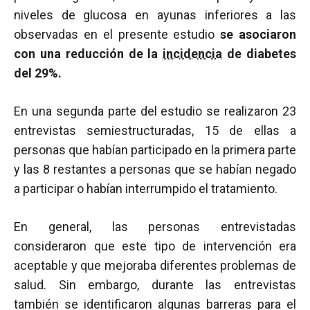
niveles de glucosa en ayunas inferiores a las
observadas en el presente estudio
se asociaron
con una reducción de la
incidencia
de diabetes
del 29%.
En una segunda parte del estudio se realizaron 23
entrevistas semiestructuradas, 15 de ellas a
personas que habían participado en la primera parte
y las 8 restantes a personas que se habían negado
a participar o habían interrumpido el tratamiento.
En general, las personas entrevistadas
consideraron que este tipo de intervención era
aceptable y que mejoraba diferentes problemas de
salud. Sin embargo, durante las entrevistas
también se identificaron algunas barreras para el