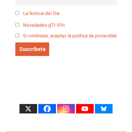
La Noticia del Día
Novedades gTt-VIH
Si continúas, aceptas la política de privacidad