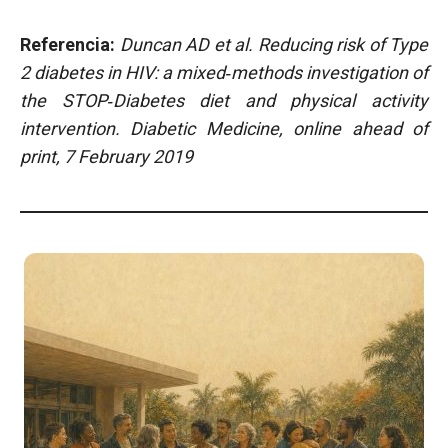
Referencia:
Duncan AD et al.
Reducing risk of Type
2 diabetes in HIV: a mixed‐methods investigation of
the STOP‐Diabetes diet and physical activity
intervention.
Diabetic Medicine, online ahead of
print, 7 February 2019