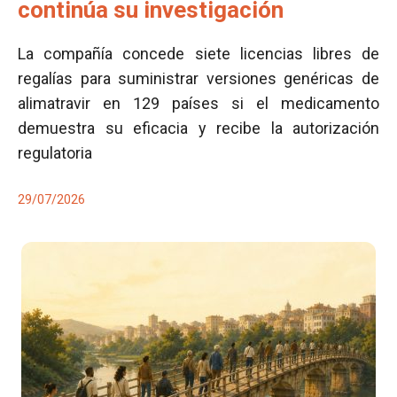
continúa su investigación
La compañía concede siete licencias libres de
regalías para suministrar versiones genéricas de
alimatravir en 129 países si el medicamento
demuestra su eficacia y recibe la autorización
regulatoria
29/07/2026