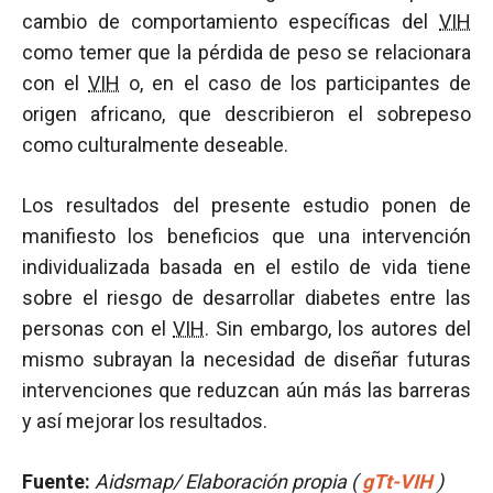
cambio de comportamiento específicas del
VIH
como temer que la pérdida de peso se relacionara
con el
VIH
o, en el caso de los participantes de
origen africano, que describieron el sobrepeso
como culturalmente deseable.
Los resultados del presente estudio ponen de
manifiesto los beneficios que una intervención
individualizada basada en el estilo de vida tiene
sobre el riesgo de desarrollar diabetes entre las
personas con el
VIH
. Sin embargo, los autores del
mismo subrayan la necesidad de diseñar futuras
intervenciones que reduzcan aún más las barreras
y así mejorar los resultados.
Fuente:
Aidsmap/ Elaboración propia (
gTt-VIH
)