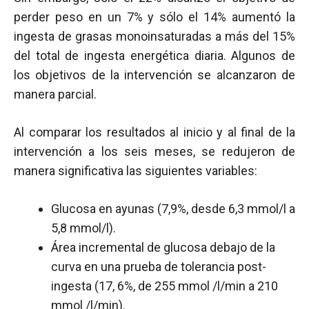
perder peso en un 7% y sólo el 14% aumentó la
ingesta de grasas monoinsaturadas a más del 15%
del total de ingesta energética diaria. Algunos de
los objetivos de la intervención se alcanzaron de
manera parcial.
Al comparar los resultados al inicio y al final de la
intervención a los seis meses, se redujeron de
manera significativa las siguientes variables:
Glucosa en ayunas (7,9%, desde 6,3 mmol/l a
5,8 mmol/l).
Área incremental de glucosa debajo de la
curva en una prueba de tolerancia post-
ingesta (17, 6%, de 255 mmol /l/min a 210
mmol /l/min).