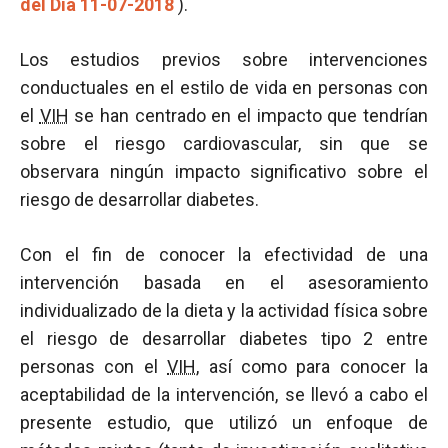
del Día 11-07-2018
).
Los estudios previos sobre intervenciones
conductuales en el estilo de vida en personas con
el
VIH
se han centrado en el impacto que tendrían
sobre el riesgo cardiovascular, sin que se
observara ningún impacto significativo sobre el
riesgo de desarrollar diabetes.
Con el fin de conocer la efectividad de una
intervención basada en el asesoramiento
individualizado de la dieta y la actividad física sobre
el riesgo de desarrollar diabetes tipo 2 entre
personas con el
VIH
, así como para conocer la
aceptabilidad de la intervención, se llevó a cabo el
presente estudio, que utilizó un enfoque de