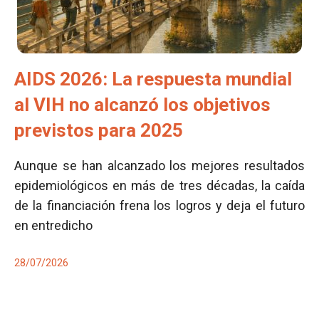
AIDS 2026: La respuesta mundial
al VIH no alcanzó los objetivos
previstos para 2025
Aunque se han alcanzado los mejores resultados
epidemiológicos en más de tres décadas, la caída
de la financiación frena los logros y deja el futuro
en entredicho
28/07/2026