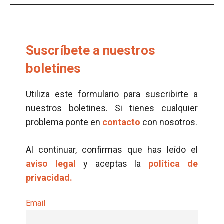
Suscríbete a nuestros
boletines
Utiliza este formulario para suscribirte a
nuestros boletines. Si tienes cualquier
problema ponte en
contacto
con nosotros.
Al continuar, confirmas que has leído el
aviso legal
y aceptas la
política de
privacidad.
Email