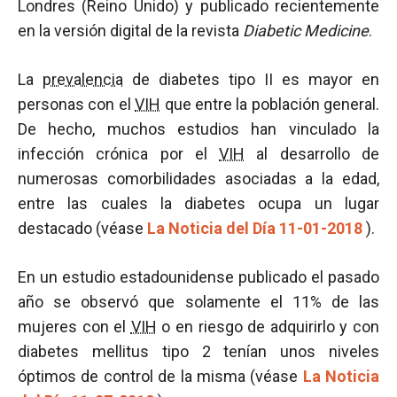
Londres (Reino Unido) y publicado recientemente
en la versión digital de la revista
Diabetic Medicine
.
La
prevalencia
de diabetes tipo II es mayor en
personas con el
VIH
que entre la población general.
De hecho, muchos estudios han vinculado la
infección crónica por el
VIH
al desarrollo de
numerosas comorbilidades asociadas a la edad,
entre las cuales la diabetes ocupa un lugar
destacado (véase
La Noticia del Día 11-01-2018
).
En un estudio estadounidense publicado el pasado
año se observó que solamente el 11% de las
mujeres con el
VIH
o en riesgo de adquirirlo y con
diabetes mellitus tipo 2 tenían unos niveles
óptimos de control de la misma (véase
La Noticia