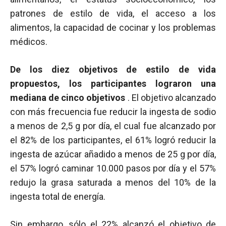
patrones de estilo de vida, el acceso a los
alimentos, la capacidad de cocinar y los problemas
médicos.
De los diez objetivos de estilo de vida
propuestos, los participantes lograron una
mediana de cinco objetivos
. El objetivo alcanzado
con más frecuencia fue reducir la ingesta de sodio
a menos de 2,5 g por día, el cual fue alcanzado por
el 82% de los participantes, el 61% logró reducir la
ingesta de azúcar añadido a menos de 25 g por día,
el 57% logró caminar 10.000 pasos por día y el 57%
redujo la grasa saturada a menos del 10% de la
ingesta total de energía.
Sin embargo, sólo el 22% alcanzó el objetivo de