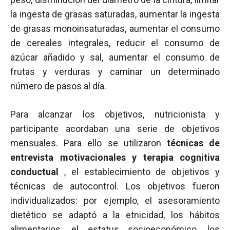
la ingesta de grasas saturadas, aumentar la ingesta
de grasas monoinsaturadas, aumentar el consumo
de cereales integrales, reducir el consumo de
azúcar añadido y sal, aumentar el consumo de
frutas y verduras y caminar un determinado
número de pasos al día.
Para alcanzar los objetivos, nutricionista y
participante acordaban una serie de objetivos
mensuales. Para ello se utilizaron
técnicas de
entrevista motivacionales y terapia cognitiva
conductual
, el establecimiento de objetivos y
técnicas de autocontrol. Los objetivos fueron
individualizados: por ejemplo, el asesoramiento
dietético se adaptó a la etnicidad, los hábitos
alimentarios, el estatus socioeconómico, los