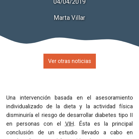
04/04/2019
Marta Villar
Ver otras noticias
Una intervención basada en el asesoramiento
individualizado de la dieta y la actividad física
disminuiría el riesgo de desarrollar diabetes tipo II
en personas con el
VIH
. Ésta es la principal
conclusión de un estudio llevado a cabo en