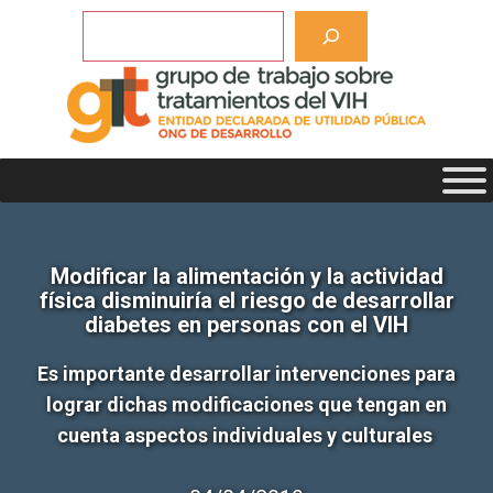
Saltar
Buscar
al
contenido
Modificar la alimentación y la actividad
física disminuiría el riesgo de desarrollar
diabetes en personas con el VIH
Es importante desarrollar intervenciones para
lograr dichas modificaciones que tengan en
cuenta aspectos individuales y culturales