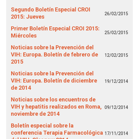
Segundo Boletín Especial CROI
26/02/2015
2015: Jueves
Primer Boletín Especial CROI 2015:
25/02/2015
Miércoles
Noticias sobre la Prevención del
VIH: Europa. Boletín de febrero de
12/02/2015
2015
Noticias sobre la Prevención del
VIH: Europa. Boletín de diciembre
19/12/2014
de 2014
Noticias sobre los encuentros de
VIH y hepatitis realizados en Roma,
09/12/2014
noviembre de 2014
Boletín especial sobre la
conferencia Terapia Farmacológica
17/11/2014