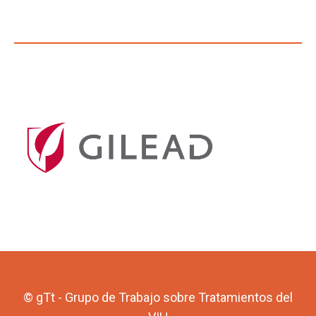
© gTt - Grupo de Trabajo sobre Tratamientos del