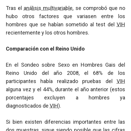
Tras el
análisis multivariable
, se comprobó que no
hubo otros factores que variasen entre los
hombres que se habían sometido al test del
VIH
recientemente y los otros hombres.
Comparación con el Reino Unido
En el Sondeo sobre Sexo en Hombres Gais del
Reino Unido del año 2008, el 68% de los
participantes había realizado pruebas del
VIH
alguna vez y el 44%, durante el año anterior (estos
porcentajes excluyen a hombres ya
diagnosticados de
VIH
).
Si bien existen diferencias importantes entre las
dos muestras, sigue siendo posible que las cifras