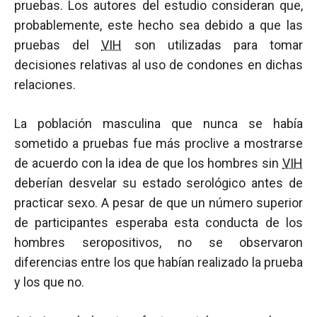
pruebas. Los autores del estudio consideran que,
probablemente, este hecho sea debido a que las
pruebas del
VIH
son utilizadas para tomar
decisiones relativas al uso de condones en dichas
relaciones.
La población masculina que nunca se había
sometido a pruebas fue más proclive a mostrarse
de acuerdo con la idea de que los hombres sin
VIH
deberían desvelar su estado serológico antes de
practicar sexo. A pesar de que un número superior
de participantes esperaba esta conducta de los
hombres seropositivos, no se observaron
diferencias entre los que habían realizado la prueba
y los que no.