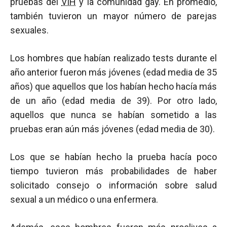
pruebas del
VIH
y la comunidad gay. En promedio,
también tuvieron un mayor número de parejas
sexuales.
Los hombres que habían realizado tests durante el
año anterior fueron más jóvenes (edad media de 35
años) que aquellos que los habían hecho hacía más
de un año (edad media de 39). Por otro lado,
aquellos que nunca se habían sometido a las
pruebas eran aún más jóvenes (edad media de 30).
Los que se habían hecho la prueba hacía poco
tiempo tuvieron más probabilidades de haber
solicitado consejo o información sobre salud
sexual a un médico o una enfermera.