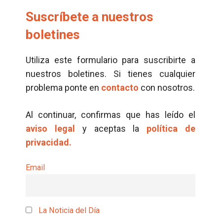
Suscríbete a nuestros
boletines
Utiliza este formulario para suscribirte a
nuestros boletines. Si tienes cualquier
problema ponte en
contacto
con nosotros.
Al continuar, confirmas que has leído el
aviso legal
y aceptas la
política de
privacidad.
Email
La Noticia del Día