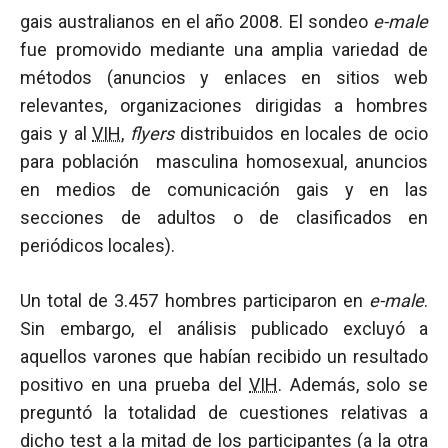
gais australianos en el año 2008. El sondeo
e-male
fue promovido mediante una amplia variedad de
métodos (anuncios y enlaces en sitios web
relevantes, organizaciones dirigidas a hombres
gais y al
VIH
,
flyers
distribuidos en locales de ocio
para población masculina homosexual, anuncios
en medios de comunicación gais y en las
secciones de adultos o de clasificados en
periódicos locales).
Un total de 3.457 hombres participaron en
e-male
.
Sin embargo, el análisis publicado excluyó a
aquellos varones que habían recibido un resultado
positivo en una prueba del
VIH
. Además, solo se
preguntó la totalidad de cuestiones relativas a
dicho test a la mitad de los participantes (a la otra