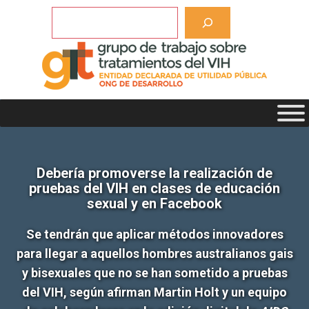
Saltar
Buscar
al
contenido
Debería promoverse la realización de
pruebas del VIH en clases de educación
sexual y en Facebook
Se tendrán que aplicar métodos innovadores
para llegar a aquellos hombres australianos gais
y bisexuales que no se han sometido a pruebas
del VIH, según afirman Martin Holt y un equipo