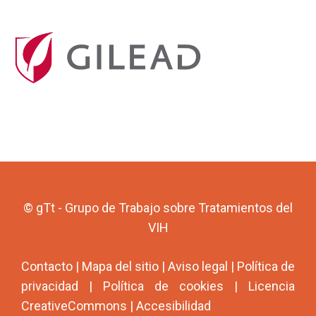
© gTt - Grupo de Trabajo sobre Tratamientos del
VIH
Contacto
|
Mapa del sitio
|
Aviso legal
|
Política de
privacidad
|
Política de cookies
|
Licencia
CreativeCommons
|
Accesibilidad