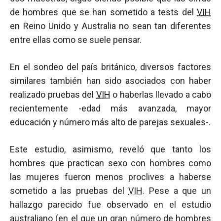
de hombres que se han sometido a tests del
VIH
en Reino Unido y Australia no sean tan diferentes
entre ellas como se suele pensar.
En el sondeo del país británico, diversos factores
similares también han sido asociados con haber
realizado pruebas del
VIH
o haberlas llevado a cabo
recientemente -edad más avanzada, mayor
educación y número más alto de parejas sexuales-.
Este estudio, asimismo, reveló que tanto los
hombres que practican sexo con hombres como
las mujeres fueron menos proclives a haberse
sometido a las pruebas del
VIH
. Pese a que un
hallazgo parecido fue observado en el estudio
australiano (en el que un gran número de hombres