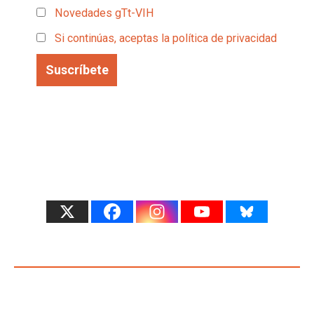
Novedades gTt-VIH
Si continúas, aceptas la política de privacidad