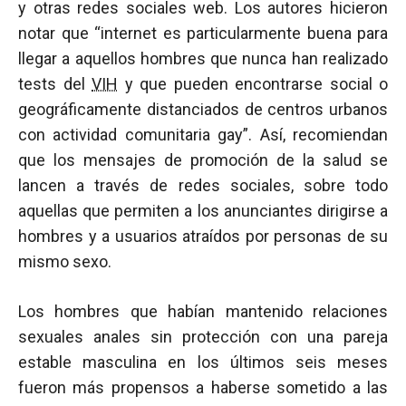
y otras redes sociales web. Los autores hicieron
notar que “internet es particularmente buena para
llegar a aquellos hombres que nunca han realizado
tests del
VIH
y que pueden encontrarse social o
geográficamente distanciados de centros urbanos
con actividad comunitaria gay”. Así, recomiendan
que los mensajes de promoción de la salud se
lancen a través de redes sociales, sobre todo
aquellas que permiten a los anunciantes dirigirse a
hombres y a usuarios atraídos por personas de su
mismo sexo.
Los hombres que habían mantenido relaciones
sexuales anales sin protección con una pareja
estable masculina en los últimos seis meses
fueron más propensos a haberse sometido a las