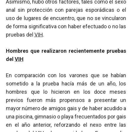
Asimismo, hubo otros factores, tales como el sexo
anal sin protección con parejas esporádicas o el
uso de lugares de encuentro, que no se vincularon
de forma significativa con haber efectuado o no las
pruebas del
VIH
.
Hombres que realizaron recientemente pruebas
del
VIH
En comparación con los varones que se habían
sometido a la prueba hacía más de un año, los
hombres que lo hicieron en los doce meses
previos fueron más propensos a presentar un
mayor número de amigos gais y de haber acudido a
una piscina, gimnasio o playa frecuentados por gais
en el año anterior, reforzando el nexo entre las