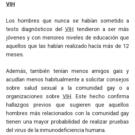
VIH
Los hombres que nunca se habían sometido a
tests diagnósticos del
VIH
tendieron a ser más
jóvenes y con menores niveles de educación que
aquellos que las habían realizado hacía más de 12
meses.
Además, también tenían menos amigos gais y
acudían menos habitualmente a solicitar consejos
sobre salud sexual a la comunidad gay o a
organizaciones sobre
VIH
. Este hecho confirma
hallazgos previos que sugieren que aquellos
hombres más relacionados con la comunidad gay
tienen una mayor probabilidad de realizar pruebas
del virus de la inmunodeficiencia humana.