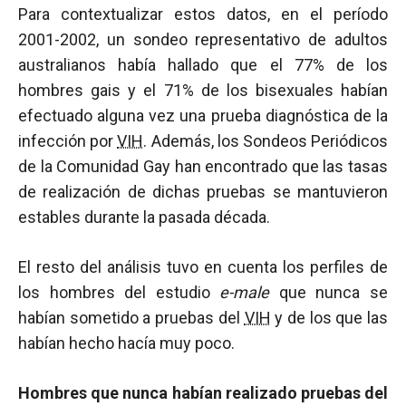
Para contextualizar estos datos, en el período
2001-2002, un sondeo representativo de adultos
australianos había hallado que el 77% de los
hombres gais y el 71% de los bisexuales habían
efectuado alguna vez una prueba diagnóstica de la
infección por
VIH
. Además, los Sondeos Periódicos
de la Comunidad Gay han encontrado que las tasas
de realización de dichas pruebas se mantuvieron
estables durante la pasada década.
El resto del análisis tuvo en cuenta los perfiles de
los hombres del estudio
e-male
que nunca se
habían sometido a pruebas del
VIH
y de los que las
habían hecho hacía muy poco.
Hombres que nunca habían realizado pruebas del