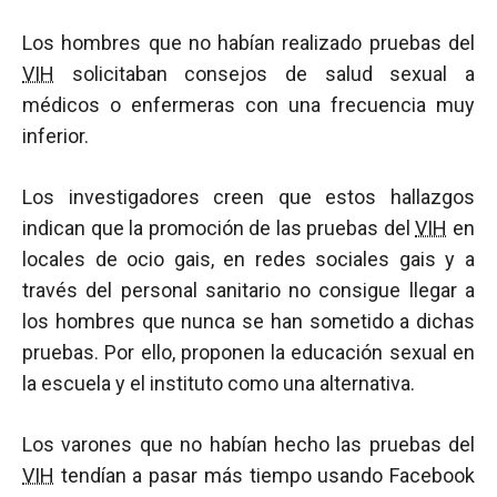
Los hombres que no habían realizado pruebas del
VIH
solicitaban consejos de salud sexual a
médicos o enfermeras con una frecuencia muy
inferior.
Los investigadores creen que estos hallazgos
indican que la promoción de las pruebas del
VIH
en
locales de ocio gais, en redes sociales gais y a
través del personal sanitario no consigue llegar a
los hombres que nunca se han sometido a dichas
pruebas. Por ello, proponen la educación sexual en
la escuela y el instituto como una alternativa.
Los varones que no habían hecho las pruebas del
VIH
tendían a pasar más tiempo usando Facebook