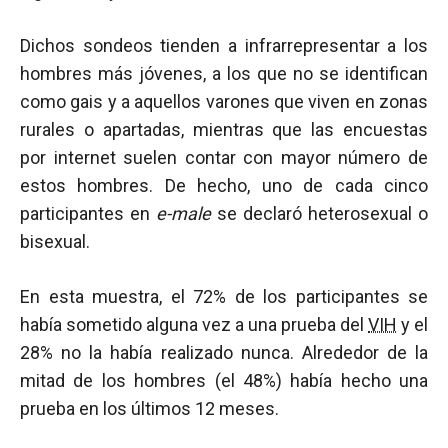
Dichos sondeos tienden a infrarrepresentar a los
hombres más jóvenes, a los que no se identifican
como gais y a aquellos varones que viven en zonas
rurales o apartadas, mientras que las encuestas
por internet suelen contar con mayor número de
estos hombres. De hecho, uno de cada cinco
participantes en
e-male
se declaró heterosexual o
bisexual.
En esta muestra, el 72% de los participantes se
había sometido alguna vez a una prueba del
VIH
y el
28% no la había realizado nunca. Alrededor de la
mitad de los hombres (el 48%) había hecho una
prueba en los últimos 12 meses.