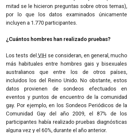
mitad se le hicieron preguntas sobre otros temas),
por lo que los datos examinados únicamente
incluyen a 1.770 participantes.
¿Cuántos hombres han realizado pruebas?
Los tests del
VIH
se consideran, en general, mucho
más habituales entre hombres gais y bisexuales
australianos que entre los de otros países,
incluidos los del Reino Unido. No obstante, estos
datos provienen de sondeos efectuados en
eventos y puntos de encuentro de la comunidad
gay. Por ejemplo, en los Sondeos Periódicos de la
Comunidad Gay del año 2009, el 87% de los
participantes había realizado pruebas diagnósticas
alguna vez y el 60%, durante el año anterior.