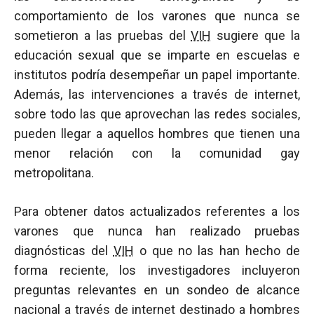
comportamiento de los varones que nunca se
sometieron a las pruebas del
VIH
sugiere que la
educación sexual que se imparte en escuelas e
institutos podría desempeñar un papel importante.
Además, las intervenciones a través de internet,
sobre todo las que aprovechan las redes sociales,
pueden llegar a aquellos hombres que tienen una
menor relación con la comunidad gay
metropolitana.
Para obtener datos actualizados referentes a los
varones que nunca han realizado pruebas
diagnósticas del
VIH
o que no las han hecho de
forma reciente, los investigadores incluyeron
preguntas relevantes en un sondeo de alcance
nacional a través de internet destinado a hombres