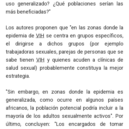
uso generalizado? ¿Qué poblaciones serían las
más beneficiadas?"
Los autores proponen que "en las zonas donde la
epidemia de
VIH
se centra en grupos específicos,
el dirigirse a dichos grupos (por ejemplo
trabajadoras sexuales, parejas de personas que se
sabe tienen
VIH
y quienes acuden a clínicas de
salud sexual) probablemente constituya la mejor
estrategia.
"Sin embargo, en zonas donde la epidemia es
generalizada, como ocurre en algunos países
africanos, la población potencial podría incluir a la
mayoría de los adultos sexualmente activos". Por
último, concluyen: "Los encargados de tomar