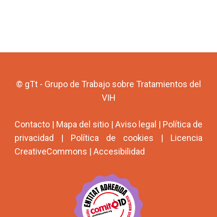
© gTt - Grupo de Trabajo sobre Tratamientos del
VIH
Contacto
|
Mapa del sitio
|
Aviso legal
|
Política de
privacidad
|
Política de cookies
|
Licencia
CreativeCommons
|
Accesibilidad