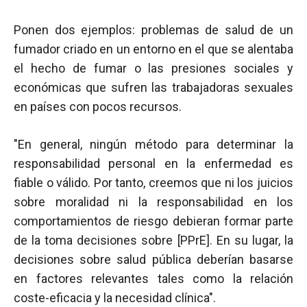
Ponen dos ejemplos: problemas de salud de un
fumador criado en un entorno en el que se alentaba
el hecho de fumar o las presiones sociales y
económicas que sufren las trabajadoras sexuales
en países con pocos recursos.
"En general, ningún método para determinar la
responsabilidad personal en la enfermedad es
fiable o válido. Por tanto, creemos que ni los juicios
sobre moralidad ni la responsabilidad en los
comportamientos de riesgo debieran formar parte
de la toma decisiones sobre [PPrE]. En su lugar, la
decisiones sobre salud pública deberían basarse
en factores relevantes tales como la relación
coste-eficacia y la necesidad clínica".