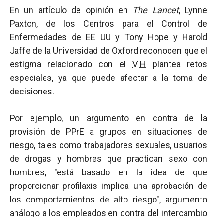
En un artículo de opinión en
The Lancet
, Lynne
Paxton, de los Centros para el Control de
Enfermedades de EE UU y Tony Hope y Harold
Jaffe de la Universidad de Oxford reconocen que el
estigma relacionado con el
VIH
plantea retos
especiales, ya que puede afectar a la toma de
decisiones.
Por ejemplo, un argumento en contra de la
provisión de PPrE a grupos en situaciones de
riesgo, tales como trabajadores sexuales, usuarios
de drogas y hombres que practican sexo con
hombres, "está basado en la idea de que
proporcionar profilaxis implica una aprobación de
los comportamientos de alto riesgo", argumento
análogo a los empleados en contra del intercambio