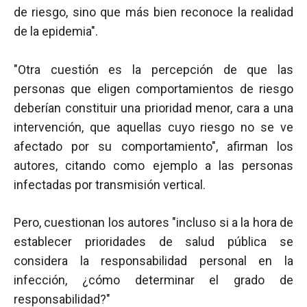
de riesgo, sino que más bien reconoce la realidad
de la epidemia".
"Otra cuestión es la percepción de que las
personas que eligen comportamientos de riesgo
deberían constituir una prioridad menor, cara a una
intervención, que aquellas cuyo riesgo no se ve
afectado por su comportamiento", afirman los
autores, citando como ejemplo a las personas
infectadas por transmisión vertical.
Pero, cuestionan los autores "incluso si a la hora de
establecer prioridades de salud pública se
considera la responsabilidad personal en la
infección, ¿cómo determinar el grado de
responsabilidad?"