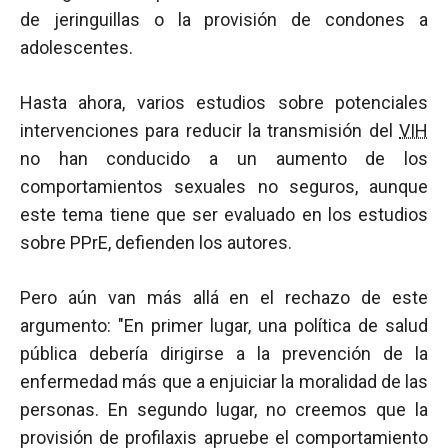
de jeringuillas o la provisión de condones a
adolescentes.
Hasta ahora, varios estudios sobre potenciales
intervenciones para reducir la transmisión del
VIH
no han conducido a un aumento de los
comportamientos sexuales no seguros, aunque
este tema tiene que ser evaluado en los estudios
sobre PPrE, defienden los autores.
Pero aún van más allá en el rechazo de este
argumento: "En primer lugar, una política de salud
pública debería dirigirse a la prevención de la
enfermedad más que a enjuiciar la moralidad de las
personas. En segundo lugar, no creemos que la
provisión de profilaxis apruebe el comportamiento