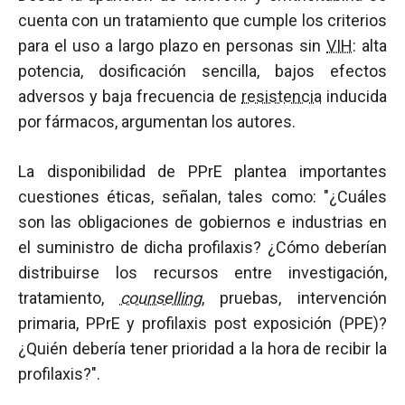
cuenta con un tratamiento que cumple los criterios
para el uso a largo plazo en personas sin
VIH
: alta
potencia, dosificación sencilla, bajos efectos
adversos y baja frecuencia de
resistencia
inducida
por fármacos, argumentan los autores.
La disponibilidad de PPrE plantea importantes
cuestiones éticas, señalan, tales como: "¿Cuáles
son las obligaciones de gobiernos e industrias en
el suministro de dicha profilaxis? ¿Cómo deberían
distribuirse los recursos entre investigación,
tratamiento,
counselling
, pruebas, intervención
primaria, PPrE y profilaxis post exposición (PPE)?
¿Quién debería tener prioridad a la hora de recibir la
profilaxis?".