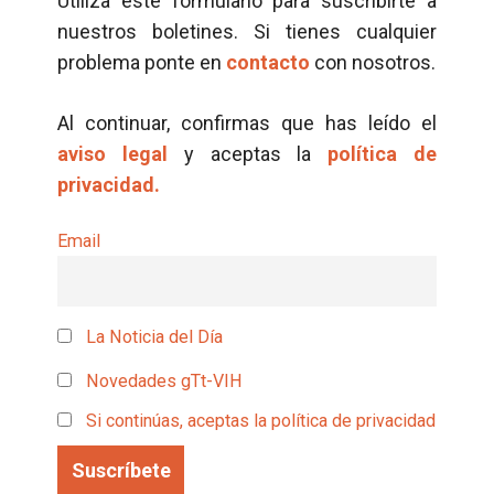
Utiliza este formulario para suscribirte a
nuestros boletines. Si tienes cualquier
problema ponte en
contacto
con nosotros.
Al continuar, confirmas que has leído el
aviso legal
y aceptas la
política de
privacidad.
Email
La Noticia del Día
Novedades gTt-VIH
Si continúas, aceptas la política de privacidad