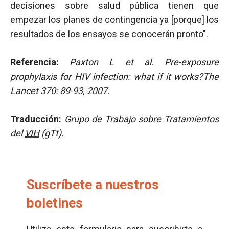
decisiones sobre salud pública tienen que
empezar los planes de contingencia ya [porque] los
resultados de los ensayos se conocerán pronto".
Referencia:
Paxton L et al.
Pre-exposure
prophylaxis for HIV infection: what if it works?The
Lancet 370: 89-93, 2007.
Traducción:
Grupo de Trabajo sobre Tratamientos
del
VIH
(gTt).
Suscríbete a nuestros
boletines