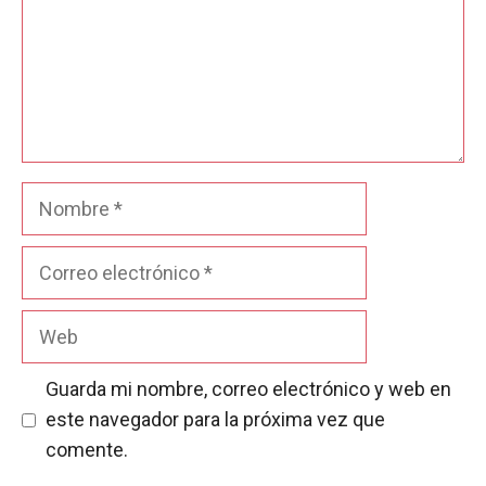
Nombre
Correo
electrónico
Web
Guarda mi nombre, correo electrónico y web en
este navegador para la próxima vez que
comente.