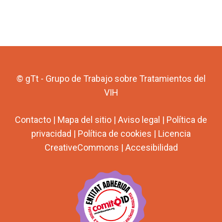
© gTt - Grupo de Trabajo sobre Tratamientos del
VIH
Contacto
|
Mapa del sitio
|
Aviso legal
|
Política de
privacidad
|
Política de cookies
|
Licencia
CreativeCommons
|
Accesibilidad