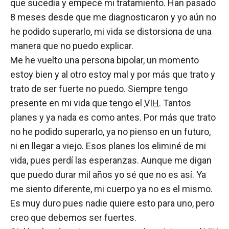
que sucedía y empecé mi tratamiento. Han pasado
8 meses desde que me diagnosticaron y yo aún no
he podido superarlo, mi vida se distorsiona de una
manera que no puedo explicar.
Me he vuelto una persona bipolar, un momento
estoy bien y al otro estoy mal y por más que trato y
trato de ser fuerte no puedo. Siempre tengo
presente en mi vida que tengo el
VIH
. Tantos
planes y ya nada es como antes. Por más que trato
no he podido superarlo, ya no pienso en un futuro,
ni en llegar a viejo. Esos planes los eliminé de mi
vida, pues perdí las esperanzas. Aunque me digan
que puedo durar mil años yo sé que no es así. Ya
me siento diferente, mi cuerpo ya no es el mismo.
Es muy duro pues nadie quiere esto para uno, pero
creo que debemos ser fuertes.