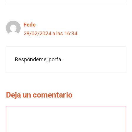
Fede
28/02/2024 a las 16:34
Respóndeme, porfa.
Deja un comentario
Comentario