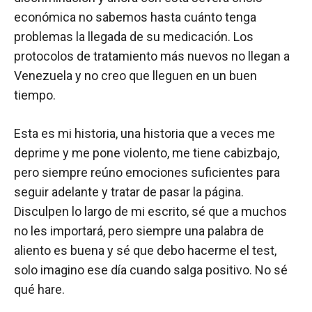
económica no sabemos hasta cuánto tenga
problemas la llegada de su medicación. Los
protocolos de tratamiento más nuevos no llegan a
Venezuela y no creo que lleguen en un buen
tiempo.
Esta es mi historia, una historia que a veces me
deprime y me pone violento, me tiene cabizbajo,
pero siempre reúno emociones suficientes para
seguir adelante y tratar de pasar la página.
Disculpen lo largo de mi escrito, sé que a muchos
no les importará, pero siempre una palabra de
aliento es buena y sé que debo hacerme el test,
solo imagino ese día cuando salga positivo. No sé
qué hare.