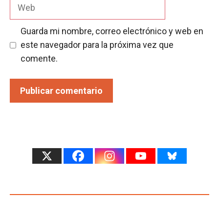
Web
Guarda mi nombre, correo electrónico y web en
este navegador para la próxima vez que
comente.