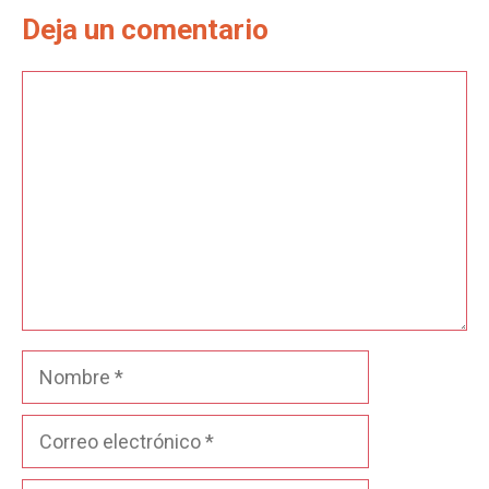
Deja un comentario
Comentario
Nombre
Correo
electrónico