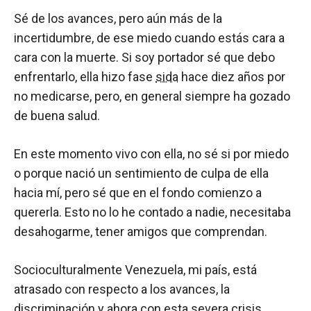
Sé de los avances, pero aún más de la
incertidumbre, de ese miedo cuando estás cara a
cara con la muerte. Si soy portador sé que debo
enfrentarlo, ella hizo fase
sida
hace diez años por
no medicarse, pero, en general siempre ha gozado
de buena salud.
En este momento vivo con ella, no sé si por miedo
o porque nació un sentimiento de culpa de ella
hacia mí, pero sé que en el fondo comienzo a
quererla. Esto no lo he contado a nadie, necesitaba
desahogarme, tener amigos que comprendan.
Socioculturalmente Venezuela, mi país, está
atrasado con respecto a los avances, la
discriminación y ahora con esta severa crisis