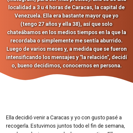
localidad a 3 u 4 horas de Caracas, la capital de
Venezuela. Ella era bastante mayor que yo
(tengo 27 años y ella 38), así que solo
chateábamos en los medios tiempos en la que la
recordaba o simplemente me sentía aburrido.
Luego de varios meses y, a medida que se fueron
intensificando los mensajes y "la relación", decidí
o, bueno decidimos, conocernos en persona.
Ella decidió venir a Caracas y yo con gusto pasé a
recogerla. Estuvimos juntos todo el fin de semana,