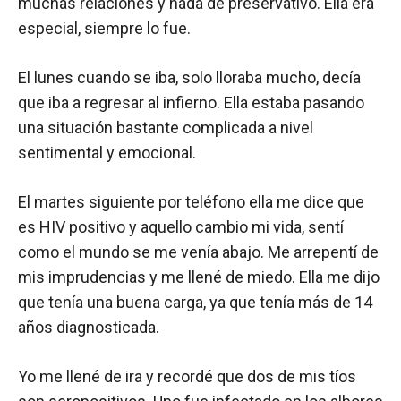
muchas relaciones y nada de preservativo. Ella era
especial, siempre lo fue.
El lunes cuando se iba, solo lloraba mucho, decía
que iba a regresar al infierno. Ella estaba pasando
una situación bastante complicada a nivel
sentimental y emocional.
El martes siguiente por teléfono ella me dice que
es HIV positivo y aquello cambio mi vida, sentí
como el mundo se me venía abajo. Me arrepentí de
mis imprudencias y me llené de miedo. Ella me dijo
que tenía una buena carga, ya que tenía más de 14
años diagnosticada.
Yo me llené de ira y recordé que dos de mis tíos