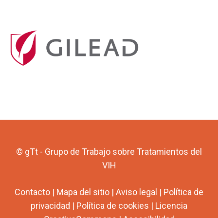
© gTt - Grupo de Trabajo sobre Tratamientos del
VIH
Contacto
|
Mapa del sitio
|
Aviso legal
|
Política de
privacidad
|
Política de cookies
|
Licencia