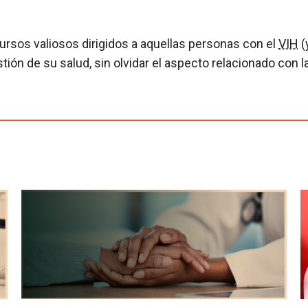
ursos valiosos dirigidos a aquellas personas con el
VIH
(
ión de su salud, sin olvidar el aspecto relacionado con 