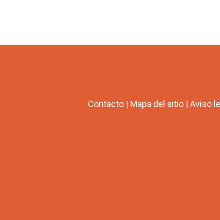
Contacto
|
Mapa del sitio
|
Aviso l