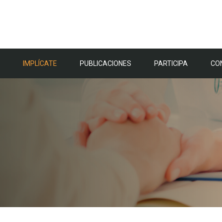
IMPLÍCATE
PUBLICACIONES
PARTICIPA
CO