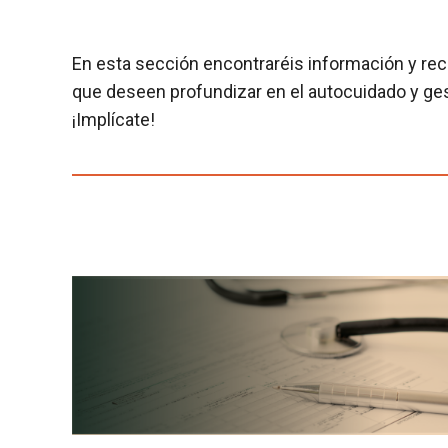
En esta sección encontraréis información y rec
que deseen profundizar en el autocuidado y gest
¡Implícate!