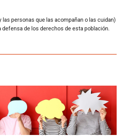
y las personas que las acompañan o las cuidan)
la defensa de los derechos de esta población.