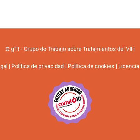
© gTt - Grupo de Trabajo sobre Tratamientos del VIH
egal
|
Política de privacidad
|
Política de cookies
|
Licenci