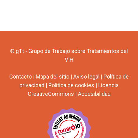
© gTt - Grupo de Trabajo sobre Tratamientos del
VIH
Contacto
|
Mapa del sitio
|
Aviso legal
|
Política de
privacidad
|
Política de cookies
|
Licencia
CreativeCommons
|
Accesibilidad