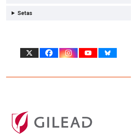
Setas