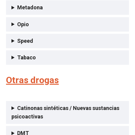
Metadona
Opio
Speed
Tabaco
Otras drogas
Catinonas sintéticas / Nuevas sustancias
psicoactivas
DMT