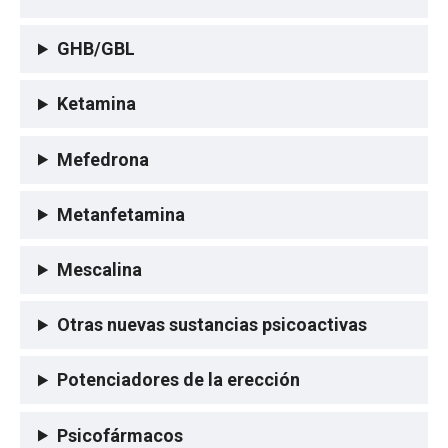
GHB/GBL
Ketamina
Mefedrona
Metanfetamina
Mescalina
Otras nuevas sustancias psicoactivas
Potenciadores de la erección
Psicofármacos